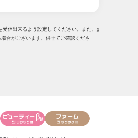
ルを受信出来るよう設定してください。また、g
成
られる場合がございます。併せてご確認くださ
きます。