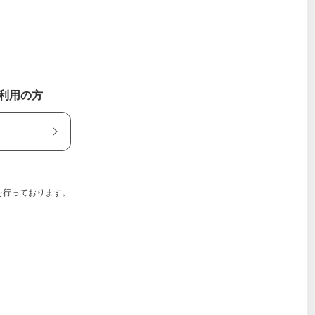
ご利用の方
を行っております。