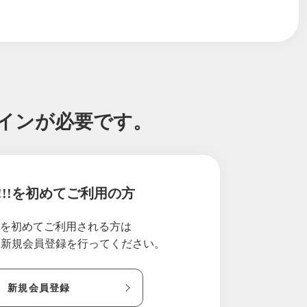
法
グインが必要です。
ご案内
!!!を初めてご利用の方
!!を初めてご利用される方は
り新規会員登録を行ってください。
新規会員登録