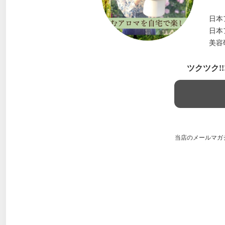
日本
日本
美容
ツクツク!
当店のメールマガ