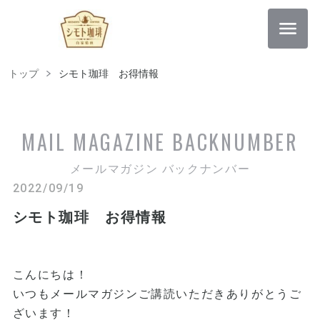
トップ
シモト珈琲 お得情報
MAIL MAGAZINE
BACKNUMBER
メールマガジン バックナンバー
2022/09/19
シモト珈琲 お得情報
こんにちは！
いつもメールマガジンご講読いただきありがとうご
ざいます！