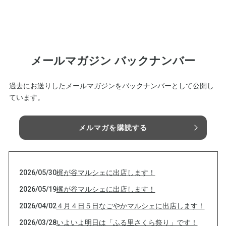
メールマガジン バックナンバー
過去にお送りしたメールマガジンをバックナンバーとして公開し
ています。
メルマガを購読する
2026/05/30
梶が谷マルシェに出店します！
2026/05/19
梶が谷マルシェに出店します！
2026/04/02
４月４日５日なごやかマルシェに出店します！
2026/03/28
いよいよ明日は「ふる里さくら祭り」です！