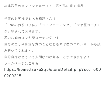
梅津和美のオフィシャルサイト～私が私に還る場所～
当店のお客様でもある梅津さんは
「umeのお茶べり会」「ライフコーチング」「マヤ歴コーチン
グ」等されております。
私のお勧めはマヤ歴コーチングです。
自分のことや身近な方のことなどをマヤ歴のエネルギーから読
み解いてくれます。
自分自身がどういう人間なのか知ることができますよ！
ホームページはこちら
https://home.tsuku2.jp/storeDetail.php?scd=000
0200215