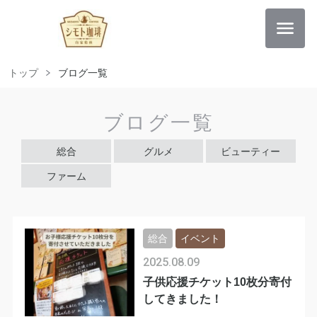
トップ
ブログ一覧
ブログ一覧
総合
グルメ
ビューティー
ファーム
総合
イベント
2025.08.09
子供応援チケット10枚分寄付
してきました！