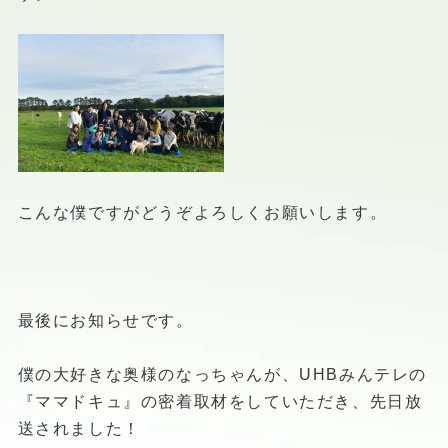
こんな僕ですがどうぞよろしくお願いします。
最後にお知らせです。
僕の大好きな奥様のなっちゃんが、UHBみんテレの
『ママドキュ』の密着取材をしていただき、先日放
送されました！