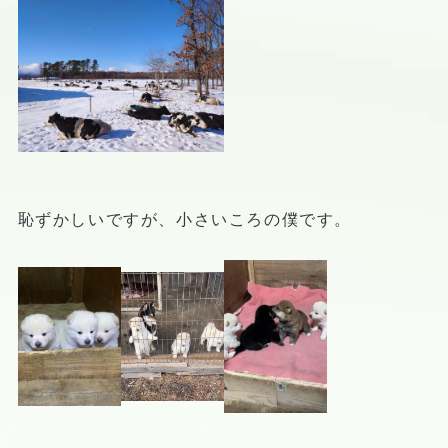
恥ずかしいですが、小さいころの僕です。