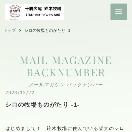
トップ
シロの牧場ものがたり -1-
MAIL MAGAZINE
BACKNUMBER
メールマガジン バックナンバー
2023/12/22
シロの牧場ものがたり -1-
はじめまして！
鈴木牧場に住んでいる柴犬のシロ