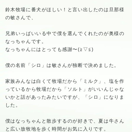
鈴木牧場に番犬がほしい！と言い出したのは旦那様
の敏さんで、
兄弟いっぱいいる中で僕を選んでくれたのが奥様の
なっちゃんです。
なっちゃんにはとっても感謝〜(≧▽≦)
僕の名前「シロ」は敏さんが独断で決めました。
家族みんなは白くて牧場だから「ミルク」、
塩を作
っているから牧場だから「ソルト」がいいんじゃな
いかと話があったみたいですが、「シロ」になりま
した。
僕はなっちゃんと散歩するのが好きで、夏は牛さん
と広い放牧地を歩く時間がお気に入りです。