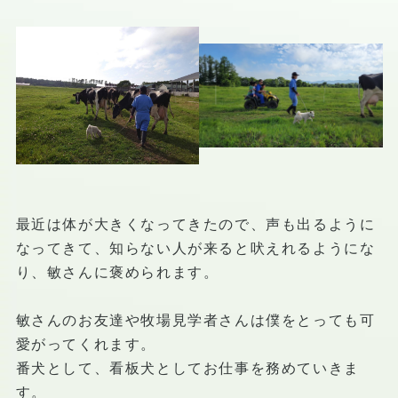
最近は体が大きくなってきたので、声も出るように
なってきて、知らない人が来ると吠えれるようにな
り、敏さんに褒められます。
敏さんのお友達や牧場見学者さんは僕をとっても可
愛がってくれます。
番犬として、看板犬としてお仕事を務めていきま
す。