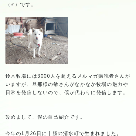
（♂）です。
鈴木牧場には3000人を超えるメルマガ購読者さんが
いますが、旦那様の敏さんがなかなか牧場の魅力や
日常を発信しないので、僕が代わりに発信します。
改めまして、僕の自己紹介です。
今年の1月26日に十勝の清水町で生まれました。