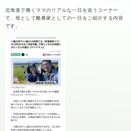
北海道で働くママのリアルな一日を追うコーナー
で、母として酪農家としての一日をご紹介する内容
です。