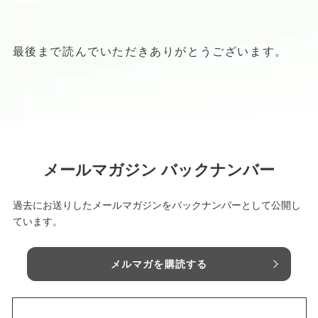
最後まで読んでいただきありがとうございます。
メールマガジン バックナンバー
過去にお送りしたメールマガジンをバックナンバーとして公開し
ています。
メルマガを購読する