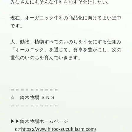
みなさんにもそんな牛乳をおすそ分けしたい。
現在、オーガニック牛乳の商品化に向けてまい進中
です。
人、動物、植物すべてのいのちを幸せにする仕組み
「オーガニック」を通じて、食卓を豊かにし、次の
世代のいのちを育んでいきます。
＝＝＝＝＝＝＝＝＝＝
☆ 鈴木牧場 ＳＮＳ
＝＝＝＝＝＝＝＝＝＝
▶︎▶︎鈴木牧場ホームページ
👉
https://www.hiroo-suzukifarm.com/