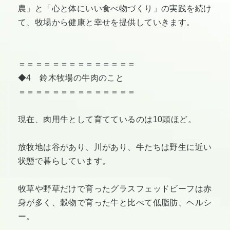
農」と「心と体にいい食べ物づくり」の実践を続け
て、牧場から健康と幸せを提供していきます。
＝＝＝＝＝＝＝＝＝＝＝＝＝＝
◆4 鈴木牧場の牛肉のこと
＝＝＝＝＝＝＝＝＝＝＝＝＝＝
現在、肉用牛として育てているのは10頭ほど。
放牧地は谷があり、川があり、牛たちは野生に近い
状態で暮らしています。
牧草や野草だけで育ったグラスフェッドビーフは赤
身が多く、穀物で育った牛と比べて低脂肪、ヘルシ
ー。