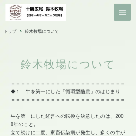
トップ
鈴木牧場について
鈴木牧場について
＝＝＝＝＝＝＝＝＝＝＝＝＝＝＝＝＝＝＝＝＝＝＝
◆１ 牛を第一にした「循環型酪農」のはじまり
＝＝＝＝＝＝＝＝＝＝＝＝＝＝＝＝＝＝＝＝＝＝＝
牛を第一にした経営への転換を決意したのは、200
8年のこと。
立て続けに二度、家畜伝染病が発生し、多くの牛が