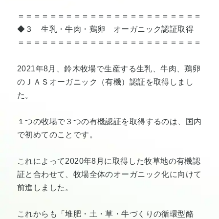
＝＝＝＝＝＝＝＝＝＝＝＝＝＝＝＝＝＝＝＝＝＝＝
◆３ 生乳・牛肉・鶏卵 オーガニック認証取得
＝＝＝＝＝＝＝＝＝＝＝＝＝＝＝＝＝＝＝＝＝＝＝
2021年8月、鈴木牧場で生産する生乳、牛肉、鶏卵
のＪＡＳオーガニック（有機）認証を取得しまし
た。
１つの牧場で３つの有機認証を取得するのは、国内
で初めてのことです。
これによって2020年8月に取得した牧草地の有機認
証と合わせて、牧場全体のオーガニック化に向けて
前進しました。
これからも「堆肥・土・草・牛づくりの循環型酪