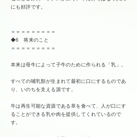
にも好評です。
＝＝＝＝＝＝＝＝＝
◆6 将来のこと
＝＝＝＝＝＝＝＝＝
本来は母牛によって子牛のために作られる「乳」。
すべての哺乳類が生まれて最初に口にするものであ
り、いのちを支える源です。
牛は再生可能な資源である草を食べて、人が口にす
ることができる乳や肉を提供してくれているので
す。