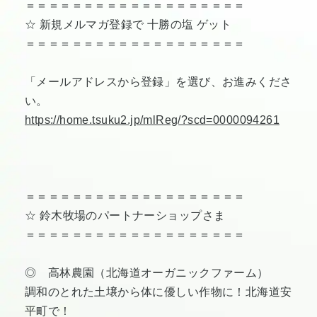
＝＝＝＝＝＝＝＝＝＝＝＝＝＝＝＝＝＝＝
☆ 新規メルマガ登録で 十勝の塩 ゲット
＝＝＝＝＝＝＝＝＝＝＝＝＝＝＝＝＝＝＝
「メールアドレスから登録」を選び、お進みくださ
い。
https://home.tsuku2.jp/mlReg/?scd=0000094261
＝＝＝＝＝＝＝＝＝＝＝＝＝＝＝＝＝＝＝
☆ 鈴木牧場のパートナーショップさま
＝＝＝＝＝＝＝＝＝＝＝＝＝＝＝＝＝＝＝
◎ 高林農園（北海道オーガニックファーム）
調和のとれた土壌から体に優しい作物に！北海道安
平町で！