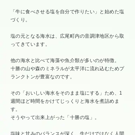
「牛に食べさせる塩を自分で作りたい」と始めた塩
づくり。
塩の元となる海水は、広尾町内の音調津地区から取
ってきています。
他の海水と比べて海藻や魚介類が多いのが特徴。
十勝の山や森のミネラルが太平洋に流れ込むためプ
ランクトンが豊富なのです。
その「おいしい海水をそのまま塩にする」ため、1
週間ほど時間をかけてじっくりと海水を煮詰めま
す。
そうやって出来上がった「十勝の塩」。
塩味と甘みのバランスが深く、牛だけではなく人間