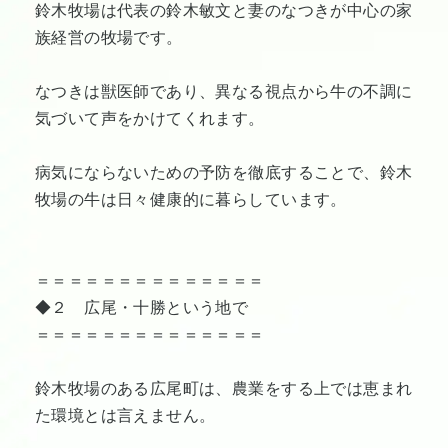
鈴木牧場は代表の鈴木敏文と妻のなつきが中心の家
族経営の牧場です。
なつきは獣医師であり、異なる視点から牛の不調に
気づいて声をかけてくれます。
病気にならないための予防を徹底することで、鈴木
牧場の牛は日々健康的に暮らしています。
＝＝＝＝＝＝＝＝＝＝＝＝＝＝
◆２ 広尾・十勝という地で
＝＝＝＝＝＝＝＝＝＝＝＝＝＝
鈴木牧場のある広尾町は、農業をする上では恵まれ
た環境とは言えません。