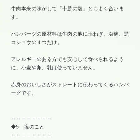
牛肉本来の味がして「十勝の塩」ともよく合いま
す。
ハンバーグの原材料は牛肉の他に玉ねぎ、塩麹、黒
コショウの４つだけ。
アレルギーのある方でも安心して食べられるよう
に、小麦や卵、乳は使っていません。
赤身のおいしさがストレートに伝わってくるハンバ
ーグです。
＝＝＝＝＝＝＝＝
◆5 塩のこと
＝＝＝＝＝＝＝＝