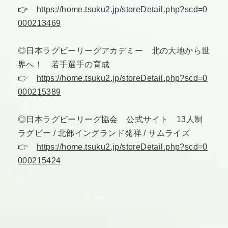
👉
https://home.tsuku2.jp/storeDetail.php?scd=0
000213469
◎日本ラグビーリーグアカデミー 北の大地から世
界へ！ 若手選手の育成
👉
https://home.tsuku2.jp/storeDetail.php?scd=0
000215389
◎日本ラグビーリーグ協会 公式サイト 13人制
ラグビー / 北部イングランド発祥 / サムライズ
👉
https://home.tsuku2.jp/storeDetail.php?scd=0
000215424