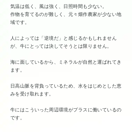
気温は低く、風は強く、日照時間も少ない。
作物を育てるのが難しく、元々畑作農家が少ない地
域です。
人によっては「逆境だ」と感じるかもしれません
が、牛にとっては決してそうとは限りません。
海に面しているから、ミネラルが自然と運ばれてき
ます。
日高山脈を背負っているため、水をはじめとした恵
みを受け取れます。
牛にはこういった周辺環境がプラスに働いているの
です。