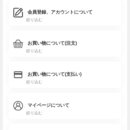
会員登録、アカウントについて
絞り込む
お買い物について(注文)
絞り込む
お買い物について(支払い)
絞り込む
マイページについて
絞り込む