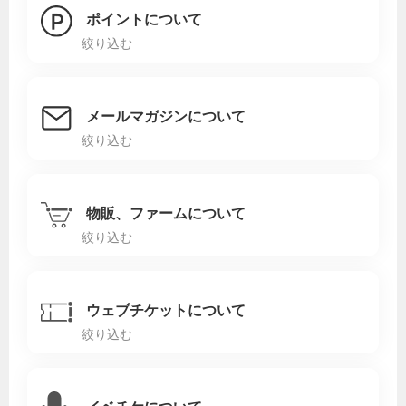
ポイントについて
絞り込む
メールマガジンについて
絞り込む
物販、ファームについて
絞り込む
ウェブチケットについて
絞り込む