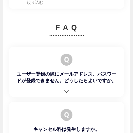
絞り込む
F A Q
Q
ユーザー登録の際にメールアドレス、パスワー
ドが登録できません。どうしたらよいですか。
Q
キャンセル料は発生しますか。