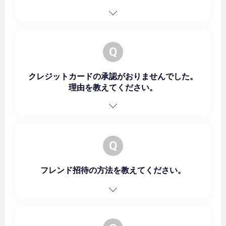
Q
クレジットカードの承認がおりませんでした。
理由を教えてください。
Q
フレンド招待の方法を教えてください。