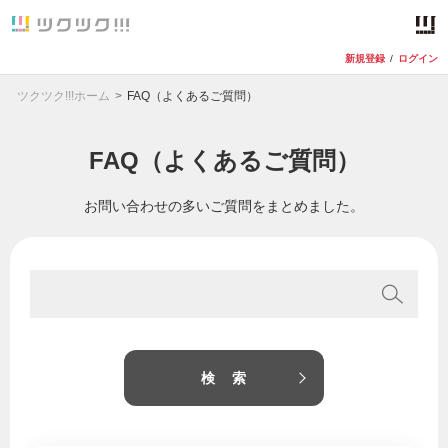
新規登録
/
ログイン
ツクツク!!!ホーム
FAQ（よくあるご質問）
FAQ（よくあるご質問）
お問い合わせの多いご質問をまとめました。