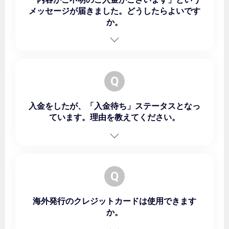
メッセージが届きました。どうしたらよいです
か。
Q
入金をしたが、「入金待ち」ステータスとなっ
ています。理由を教えてください。
Q
海外発行のクレジットカードは使用できます
か。