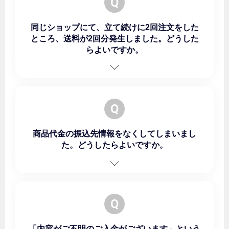
Q
同じショップにて、立て続けに2回注文をした
ところ、送料が2回分発生しました。どうした
らよいですか。
Q
商品代金の振込先情報をなくしてしまいまし
た。どうしたらよいですか。
Q
「内容がご不明のご入金がございます」という