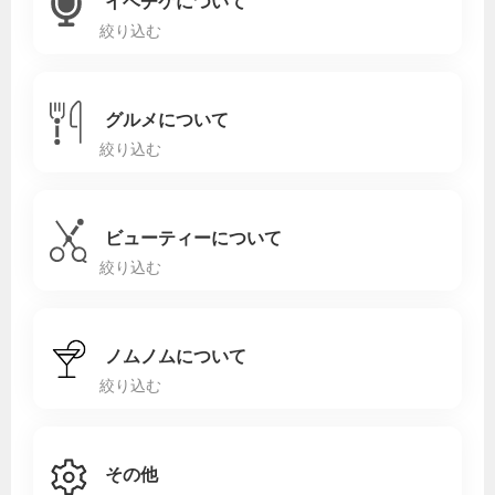
イベチケについて
絞り込む
グルメについて
絞り込む
ビューティーについて
絞り込む
ノムノムについて
絞り込む
その他