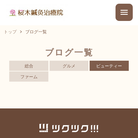
トップ
ブログ一覧
ブログ一覧
総合
グルメ
ビューティー
ファーム