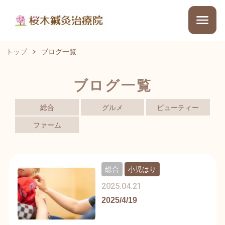
トップ
ブログ一覧
ブログ一覧
総合
グルメ
ビューティー
ファーム
総合
小児はり
2025.04.21
2025/4/19