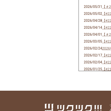
2026/05/31
【＃2
2026/05/02
【#
2026/04/28
【#2
2026/04/14
【#2
2026/04/01
【＃
2026/03/05
【#2
2026/02/24
202
2026/02/17
【#2
2026/02/04
【#2
2026/01/25
【#2
2026/01/18
【#2
2026/01/06
【#2
2025/12/31
【#2
2025/12/25
【#2
2025/11/26
【#
2025/11/18
【#2