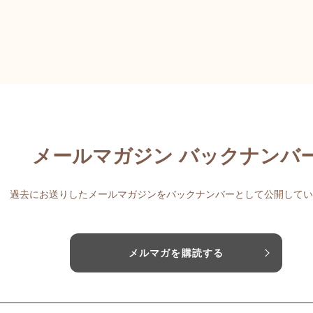
メールマガジン バックナンバ
過去にお送りしたメールマガジンをバックナンバーとして公開してい
メルマガを購読する