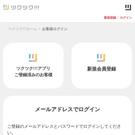
新規登録
/
ログイン
ツクツク!!!ホーム
お客様ログイン
ツクツク!!!アプリ
新規会員登録
ご登録済みのお客様
メールアドレスでログイン
ご登録のメールアドレスとパスワードでログインしてくださ
い。