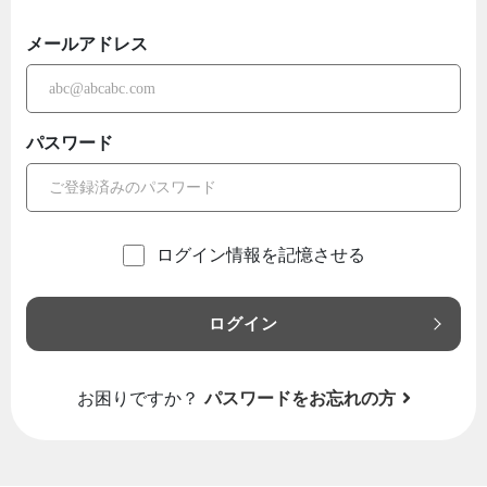
メールアドレス
パスワード
ログイン情報を記憶させる
ログイン
お困りですか？
パスワードをお忘れの方