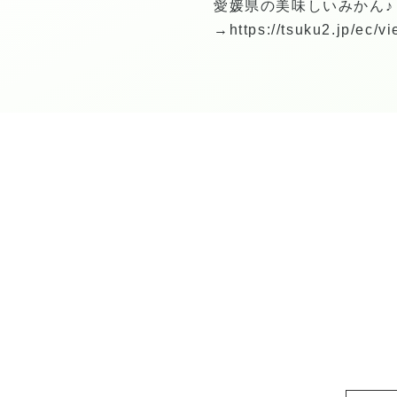
愛媛県の美味しいみかん♪
→
https://tsuku2.jp/ec