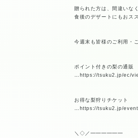
贈られた方は、間違いな
食後のデザートにもおス
今週末も皆様のご利用・
ポイント付きの梨の通販
…
https://tsuku2.jp/ec
お得な梨狩りチケット
…
https://tsuku2.jp/ev
＼◇／━━━━━━