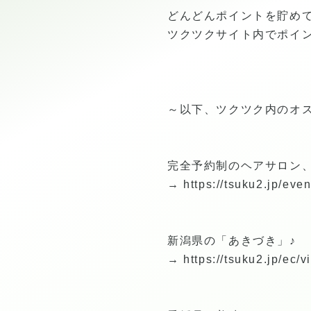
どんどんポイントを貯めて
ツクツクサイト内でポイン
～以下、ツクツク内のオ
完全予約制のヘアサロン
→
https://tsuku2.jp/ev
新潟県の「あきづき」♪
→
https://tsuku2.jp/e