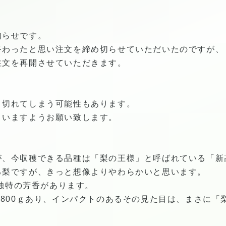
知らせです。
終わったと思い注文を締め切らせていただいたのですが、
注文を再開させていただきます。
り切れてしまう可能性もあります。
さいますようお願い致します。
が、今収穫できる品種は「梨の王様」と呼ばれている「新
る梨ですが、きっと想像よりやわらかいと思います。
、独特の芳香があります。
～800ｇあり、インパクトのあるその見た目は、まさに「