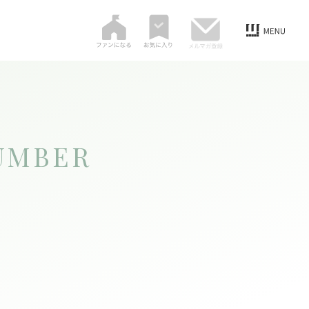
UMBER