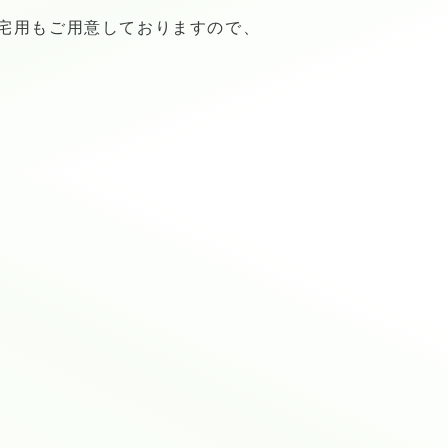
宅用もご用意しておりますので、