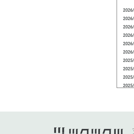
2026/
2026/
2026/
2026/
2026/
2026/
2025/
2025/
2025/
2025/
2025/
2025/
2025/
2025/
2025/