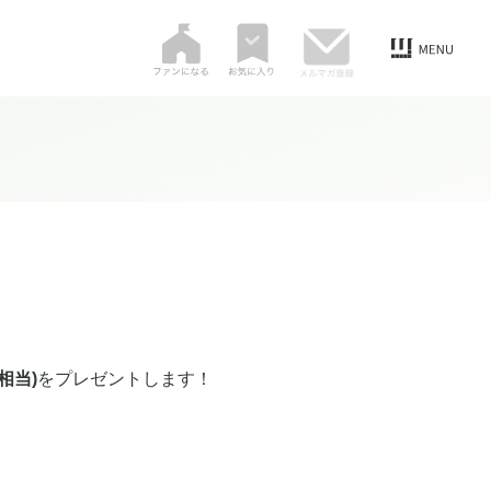
相当)
をプレゼントします！