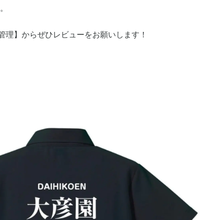
い。
ー管理】からぜひレビューをお願いします！