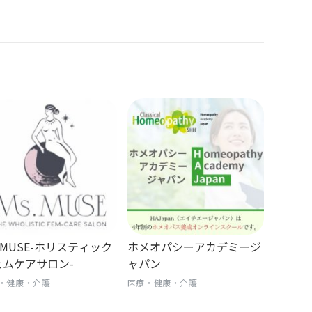
.MUSE-ホリスティック
ホメオパシーアカデミージ
ェムケアサロン-
ャパン
・健康・介護
医療・健康・介護