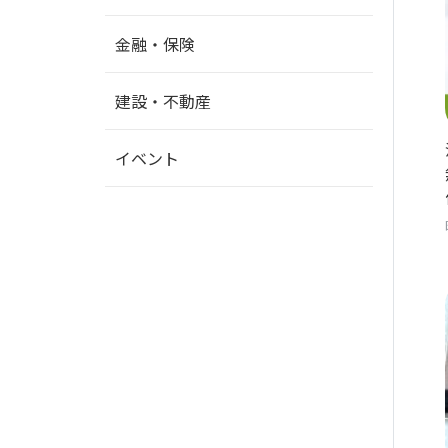
金融・保険
建設・不動産
イベント