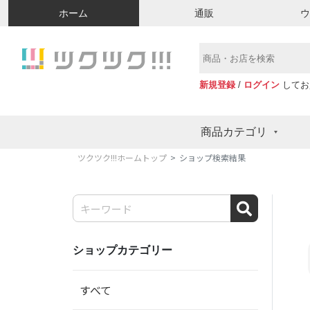
ホーム
通販
新規登録
/
ログイン
してお
商品カテゴリ
ツクツク!!!ホームトップ
ショップ検索結果
ショップカテゴリー
すべて