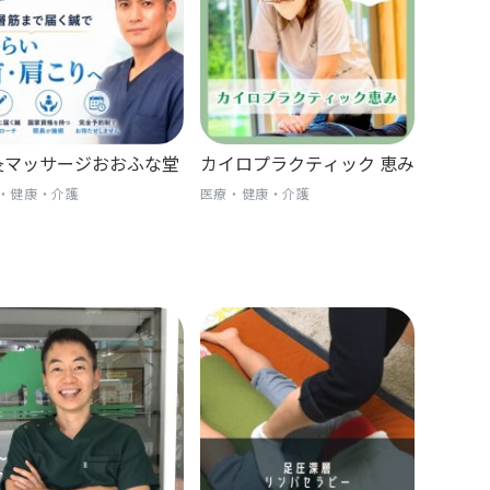
灸マッサージおおふな堂
カイロプラクティック 恵み
・健康・介護
医療・健康・介護