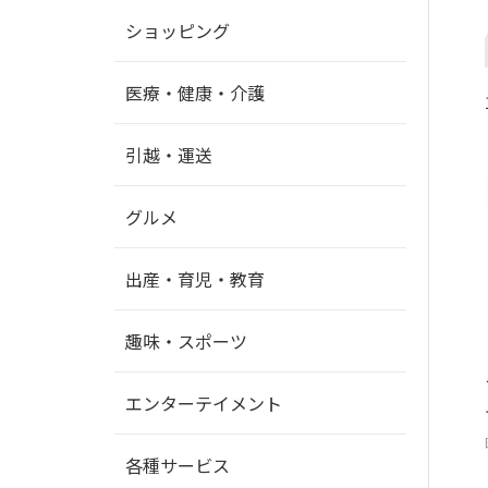
ショッピング
医療・健康・介護
引越・運送
グルメ
出産・育児・教育
趣味・スポーツ
エンターテイメント
各種サービス