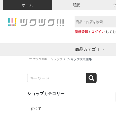
ホーム
通販
新規登録
/
ログイン
してお
商品カテゴリ
ツクツク!!!ホームトップ
ショップ検索結果
ショップカテゴリー
すべて