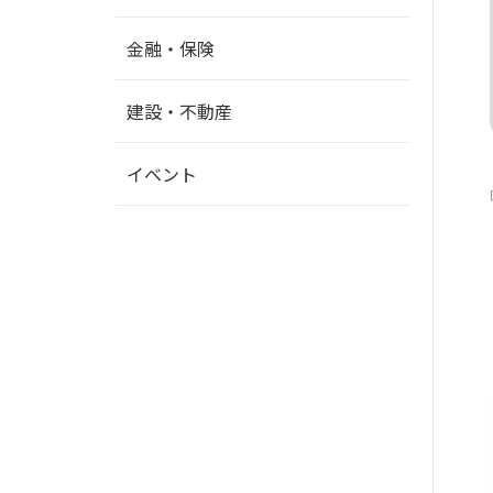
金融・保険
建設・不動産
イベント