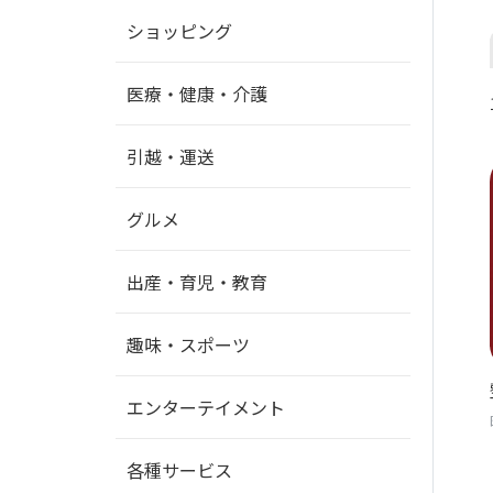
ショッピング
医療・健康・介護
引越・運送
グルメ
出産・育児・教育
趣味・スポーツ
エンターテイメント
各種サービス