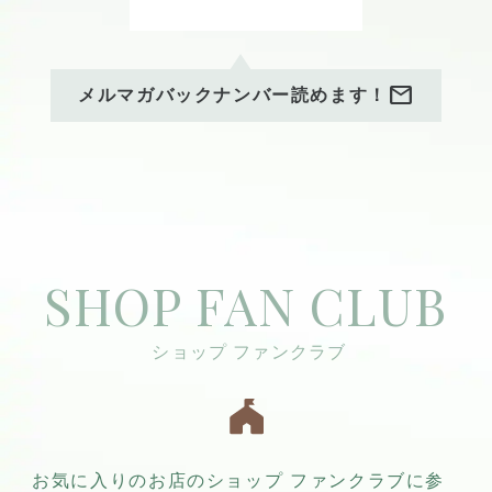
mail
メルマガバックナンバー読めます！
SHOP FAN CLUB
お気に入りのお店のショップ ファンクラブに参