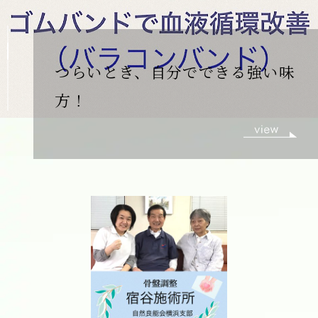
一生モノのセルフケアが学べま
す！オンラインセルフケア講座