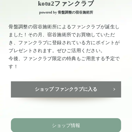
kotu2ファンクラブ
powered by 骨盤調整の宿谷施術所
骨盤調整の宿谷施術所によるファンクラブが誕生し
ました！その月、宿谷施術所でお買物していただ
き、ファンクラブに登録されている方にポイントが
プレゼントされます。ぜひご活用ください。
今後、ファンクラブ限定の特典もご用意する予定で
す！
ショップ ファンクラブに入る
ショップ情報