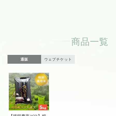
商品一覧
通販
ウェブチケット