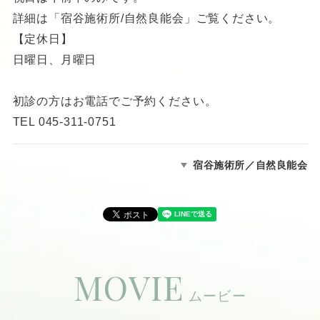
詳細は「宿谷施術所/自然良能会」ご覧ください。
【定休日】
日曜日、月曜日
初診の方はお電話でご予約ください。
TEL 045-311-0751
宿谷施術所／自然良能会
MOVIE