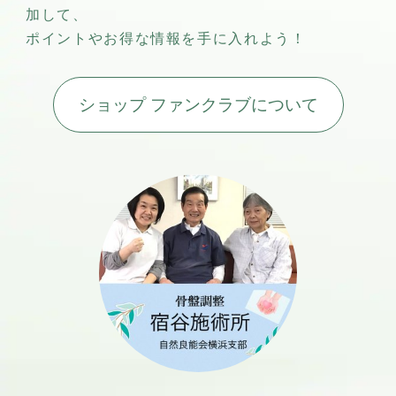
加して、
ポイントやお得な情報を手に入れよう！
ショップ ファンクラブについて