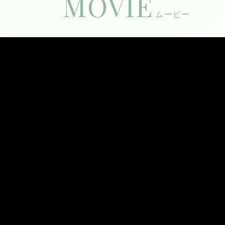
MOVIE