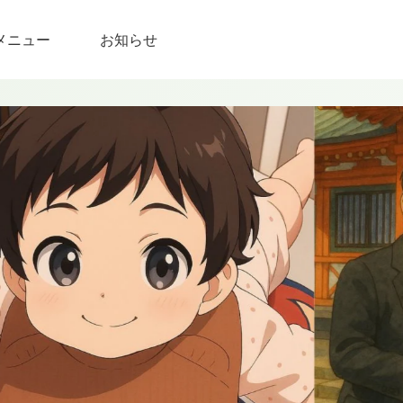
メニュー
お知らせ