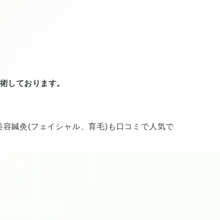
施術しております。
美容鍼灸(フェイシャル、育毛)も口コミで人気で