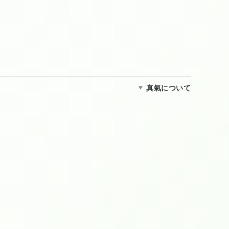
真氣について