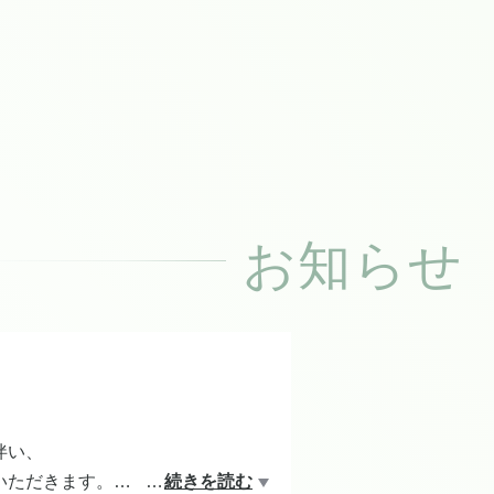
お知らせ
伴い、
いただきます。
…
続きを読む