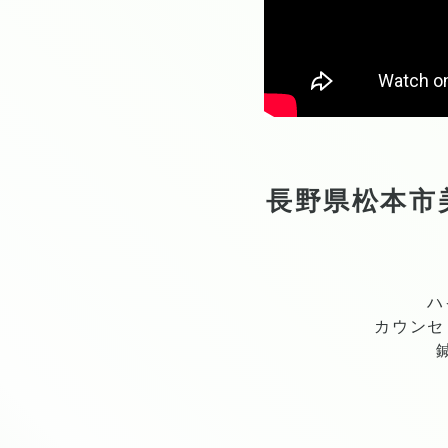
長野県松本市
ハ
カウンセ