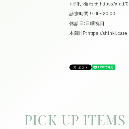
お問い合わせ:
https://x.gd/
診療時間:9:00~20:00
休診日:日曜祝日
本院HP:
https://shinki.care
PICK UP ITEMS