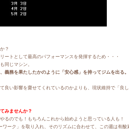
か？
リートとして最高のパフォーマンスを発揮するため・・・
も同じマシン。
、義務を果たしたかのように「安心感」を持ってジムを出る。
て良い影響を齎せてくれているのかよりも、現状維持で「良し
てみませんか？
でやるのでも！もちろんこれから始めようと思っている人も！
ーワーク」を取り入れ、そのリズムに合わせて、この週は有酸