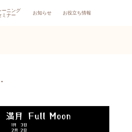
レーニング
お知らせ
お役立ち情報
セミナー
・