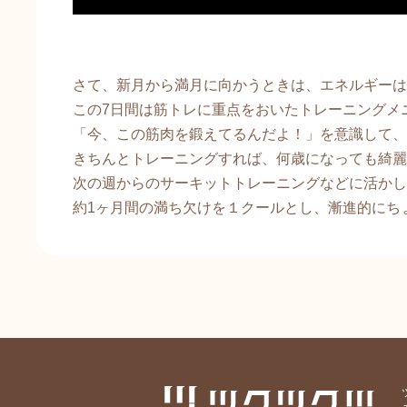
さて、新月から満月に向かうときは、エネルギーは
この7日間は筋トレに重点をおいたトレーニングメ
「今、この筋肉を鍛えてるんだよ！」を意識して、
きちんとトレーニングすれば、何歳になっても綺麗
次の週からのサーキットトレーニングなどに活かし
約1ヶ月間の満ち欠けを１クールとし、漸進的にち