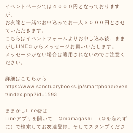
イベントページでは４０００円となっております
が、
お友達と一緒のお申込みでお一人３０００円とさせ
ていただきます。
こちらはイベントフォームよりお申し込み後、まま
がしLINE＠からメッセージお願いいたします。
メッセージがない場合は適用されないのでご注意く
ださい。
詳細はこちらから
https://www.sanctuarybooks.jp/smartphone/even
t/index.php?id=1593
ままがしLine@は
Lineアプリを開いて ＠mamagashi (＠を忘れず
に）で検索してお友達登録。そしてスタンプくださ