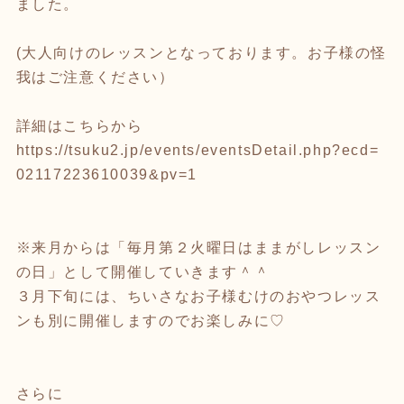
ました。
(大人向けのレッスンとなっております。お子様の怪
我はご注意ください）
詳細はこちらから
https://tsuku2.jp/events/eventsDetail.php?ecd=
02117223610039&pv=1
※来月からは「毎月第２火曜日はままがしレッスン
の日」として開催していきます＾＾
３月下旬には、ちいさなお子様むけのおやつレッス
ンも別に開催しますのでお楽しみに♡
さらに