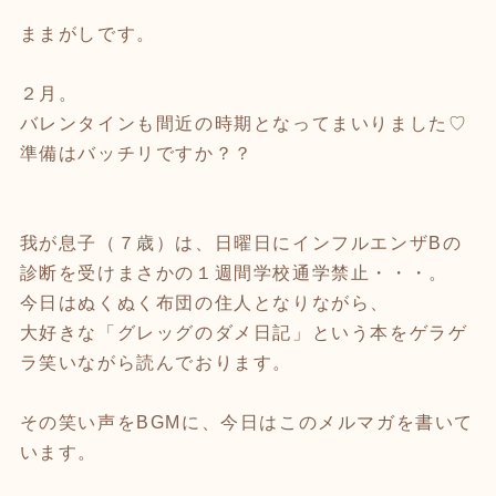
ままがしです。
２月。
バレンタインも間近の時期となってまいりました♡
準備はバッチリですか？？
我が息子（７歳）は、日曜日にインフルエンザBの
診断を受けまさかの１週間学校通学禁止・・・。
今日はぬくぬく布団の住人となりながら、
大好きな「グレッグのダメ日記」という本をゲラゲ
ラ笑いながら読んでおります。
その笑い声をBGMに、今日はこのメルマガを書いて
います。