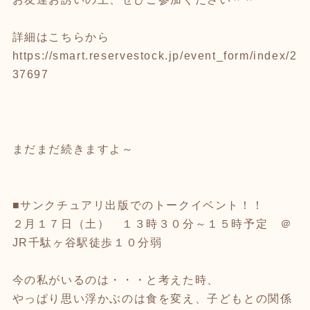
詳細はこちらから
https://smart.reservestock.jp/event_form/index/2
37697
まだまだ続きますよ～
■サンクチュアリ出版でのトークイベント！！
２月１７日（土） １３時３０分～１５時予定 ＠
JR千駄ヶ谷駅徒歩１０分弱
今の私がいるのは・・・と考えた時、
やっぱり思い浮かぶのは食を変え、子どもとの関係