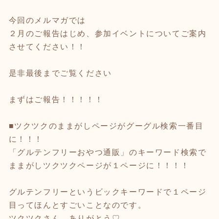
今回のメルマガでは
２月のご報告はじめ、参加イベントについてご案内
させてください！！
是非最後までご覧ください
まずはご報告！！！！！
■ツクツクのままがしページがグーグル検索一番目
に！！！
「グルテンフリーおやつ通販」のキーワード検索で
ままがしツクツクページが１ページに！！！！
グルテンフリーというビックキーワードで１ページ
目ってほんとすごいことなのです。
ツクツクさん、ありがとう♡