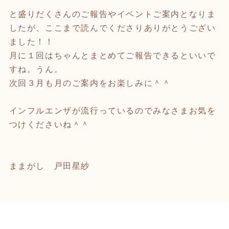
と盛りだくさんのご報告やイベントご案内となりま
したが、ここまで読んでくださりありがとうござい
ました！！
月に１回はちゃんとまとめてご報告できるといいで
すね。うん。
次回３月も月のご案内をお楽しみに＾＾
インフルエンザが流行っているのでみなさまお気を
つけくださいね＾＾
ままがし 戸田星紗