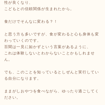
性が良くなり、
こどもとの信頼関係が生まれたから。
食だけでそんなに変わる？！
と思う方も多いですが、食が変わると心も身体も変
わっていくのです。
百聞は一見に如かずという言葉があるように、
これは体験しないとわからないことかもしれませ
ん。
でも、このことを知っているとしぜんと実行してい
る自分になります。
ままがしおやつを食べながら、ゆったり過ごしてく
ださい。