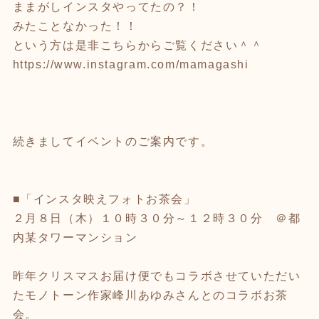
ままがしインスタやってたの？！
みたことなかった！！
という方は是非こちらからご覧ください＾＾
https://www.instagram.com/mamagashi
続きましてイベントのご案内です。
■「インスタ映えフォトお茶会」
２月８日（木）１０時３０分～１２時３０分 ＠都
内某タワーマンション
昨年クリスマスお届け便でもコラボさせていただい
たモノトーン作家峰川あゆみさんとのコラボお茶
会。