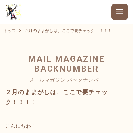
トップ
２月のままがしは、ここで要チェック！！！！
MAIL MAGAZINE
BACKNUMBER
メールマガジン バックナンバー
２月のままがしは、ここで要チェッ
ク！！！！
こんにちわ！