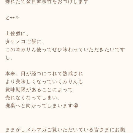
採れたて金目孟宗竹をおつけします
と👀✨
土佐煮に、
タケノコご飯に、
この本みりん使ってぜひ味わっていただきたいです
し、
本来、日が経つにつれて熟成され
より美味しくなっていくみりんも
賞味期限があることによって
売れなくなってしまい、
廃棄へと向かってしまいます😭
ままがしメルマガご覧いただいている皆さまにお願