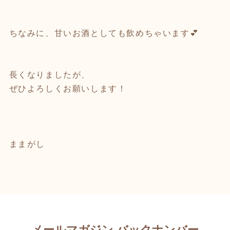
ちなみに、甘いお酒としても飲めちゃいます💕
長くなりましたが、
ぜひよろしくお願いします！
ままがし
メールマガジン バックナンバー