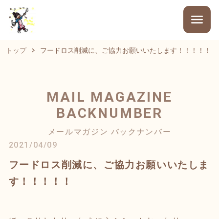
トップ
フードロス削減に、ご協力お願いいたします！！！！！
MAIL MAGAZINE
BACKNUMBER
メールマガジン バックナンバー
2021/04/09
フードロス削減に、ご協力お願いいたしま
す！！！！！