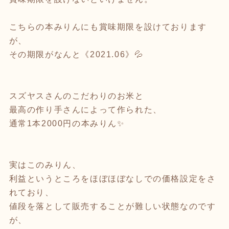
こちらの本みりんにも賞味期限を設けております
が、
その期限がなんと《2021.06》💦
スズヤスさんのこだわりのお米と
最高の作り手さんによって作られた、
通常1本2000円の本みりん✨
実はこのみりん、
利益というところをほぼほぼなしでの価格設定をさ
れており、
値段を落として販売することが難しい状態なのです
が、