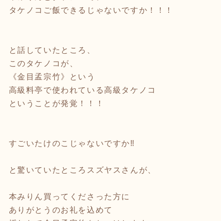
タケノコご飯できるじゃないですか！！！
と話していたところ、
このタケノコが、
《金目孟宗竹》という
高級料亭で使われている高級タケノコ
ということが発覚！！！
すごいたけのこじゃないですか‼️
と驚いていたところスズヤスさんが、
本みりん買ってくださった方に
ありがとうのお礼を込めて