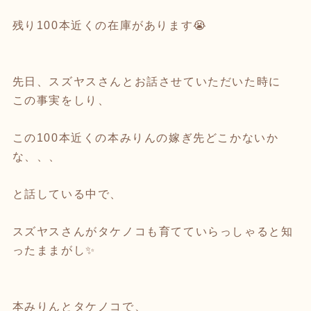
残り100本近くの在庫があります😭
先日、スズヤスさんとお話させていただいた時に
この事実をしり、
この100本近くの本みりんの嫁ぎ先どこかないか
な、、、
と話している中で、
スズヤスさんがタケノコも育てていらっしゃると知
ったままがし✨
本みりんとタケノコで、