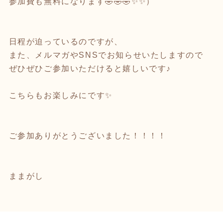
参加費も無料になります🤣🤣🤣✨✨）
日程が迫っているのですが、
また、メルマガやSNSでお知らせいたしますので
ぜひぜひご参加いただけると嬉しいです♪
こちらもお楽しみにです✨
ご参加ありがとうございました！！！！
ままがし