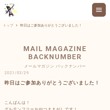
トップ
昨日はご参加ありがとうございました！
MAIL MAGAZINE
BACKNUMBER
メールマガジン バックナンバー
2021/03/29
昨日はご参加ありがとうございました！
こんばんは！
グルテンフリーおやつままがしです！