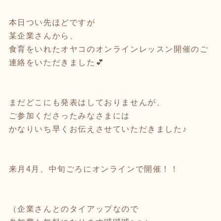
本日つい先ほどですが
某企業さんから、
食育をいれたオヤコのオンラインレッスン開催のご
連絡をいただきました💕
まだどこにも発表はしておりませんが、
ご参加くださったみなさまには
かなりいち早くお伝えさせていただきました♪
来月4月、中旬ごろにオンラインで開催！！
（企業さんとのタイアップなので