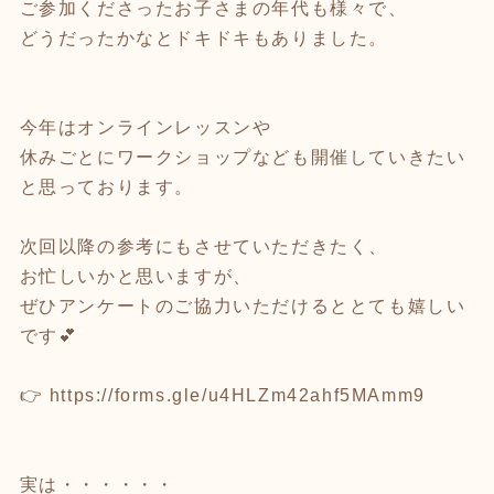
ご参加くださったお子さまの年代も様々で、
どうだったかなとドキドキもありました。
今年はオンラインレッスンや
休みごとにワークショップなども開催していきたい
と思っております。
次回以降の参考にもさせていただきたく、
お忙しいかと思いますが、
ぜひアンケートのご協力いただけるととても嬉しい
です💕
👉
https://forms.gle/u4HLZm42ahf5MAmm9
実は・・・・・・