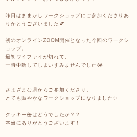
昨日はままがしワークショップにご参加くださりあ
りがとうございました💕
初のオンラインZOOM開催となった今回のワークシ
ョップ。
最初ワイファイが切れて、
一時中断してしまいすみませんでした😭
さまざまな県からご参加くださり、
とても賑やかなワークショップになりました✨
クッキー缶はどうでしたか？？
本当にありがとうございます！