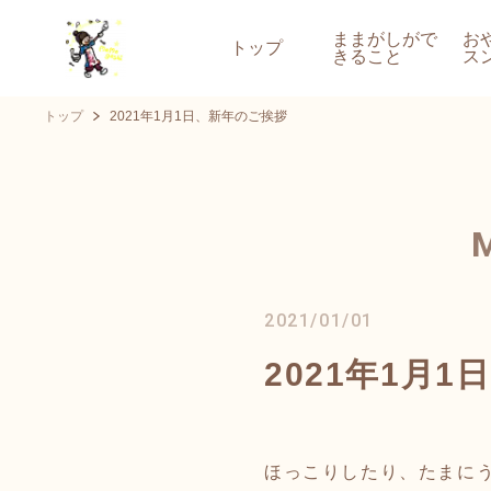
ままがしがで
お
トップ
きること
ス
トップ
2021年1月1日、新年のご挨拶
2021/01/01
2021年1月
ほっこりしたり、たまに