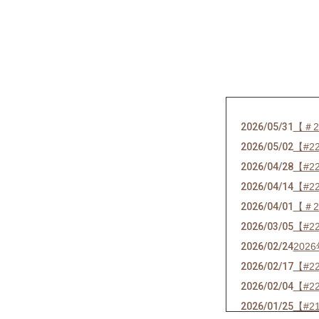
2026/05/31
【＃2
2026/05/02
【#
2026/04/28
【#2
2026/04/14
【#2
2026/04/01
【＃
2026/03/05
【#2
2026/02/24
202
2026/02/17
【#2
2026/02/04
【#2
2026/01/25
【#2