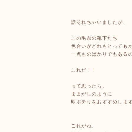
話それちゃいましたが、
この毛糸の靴下たち
色合いがどれもとっても
一点ものばかりでもある
これだ！！
って思ったら、
ままがしのように
即ポチりをおすすめします
これがね、