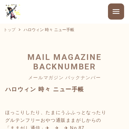
トップ
ハロウィン 時々 ニュー手帳
MAIL MAGAZINE
BACKNUMBER
メールマガジン バックナンバー
ハロウィン 時々 ニュー手帳
ほっこりしたり、たまにうふふっとなったり
グルテンフリーおやつ通販ままがしからの
「ままがし通信」✈︎ ✈︎ ✈︎ No.87