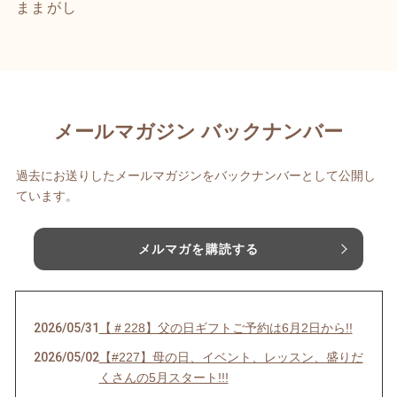
ままがし
メールマガジン バックナンバー
過去にお送りしたメールマガジンをバックナンバーとして公開し
ています。
メルマガを購読する
2026/05/31
【＃228】父の日ギフトご予約は6月2日から!!
2026/05/02
【#227】母の日、イベント、レッスン、盛りだ
くさんの5月スタート!!!