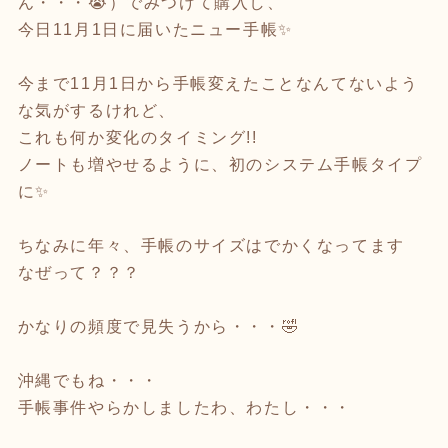
ん・・・😭）でみつけて購入し、
今日11月1日に届いたニュー手帳✨
今まで11月1日から手帳変えたことなんてないよう
な気がするけれど、
これも何か変化のタイミング!!
ノートも増やせるように、初のシステム手帳タイプ
に✨
ちなみに年々、手帳のサイズはでかくなってます
なぜって？？？
かなりの頻度で見失うから・・・🤣
沖縄でもね・・・
手帳事件やらかしましたわ、わたし・・・