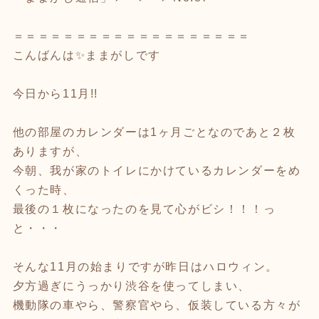
＝＝＝＝＝＝＝＝＝＝＝＝＝＝＝＝＝＝＝
こんばんは✨ままがしです
今日から11月!!
他の部屋のカレンダーは1ヶ月ごとなのであと２枚
ありますが、
今朝、我が家のトイレにかけているカレンダーをめ
くった時、
最後の１枚になったのを見て心がビシ！！！っ
と・・・
そんな11月の始まりですが昨日はハロウィン。
夕方過ぎにうっかり渋谷を使ってしまい、
機動隊の車やら、警察官やら、仮装している方々が