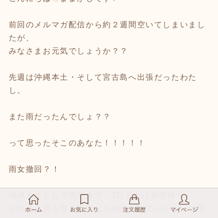
前回のメルマガ配信から約２週間空いてしまいまし
たが、
みなさまお元気でしょうか？？
先週は沖縄本土・そして宮古島へ出張だったわた
し。
また雨だったんでしょ？？
って思ったそこのあなた！！！！！
雨女撤回？！
沖縄本土もお天気続きで、3日目だけ朝雨降り。
そのまま宮古島も到着した時は大雨でしたが、午後