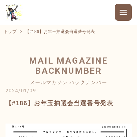
トップ
【#186】お年玉抽選会当選番号発表
MAIL MAGAZINE
BACKNUMBER
メールマガジン バックナンバー
2024/01/09
【#186】お年玉抽選会当選番号発表