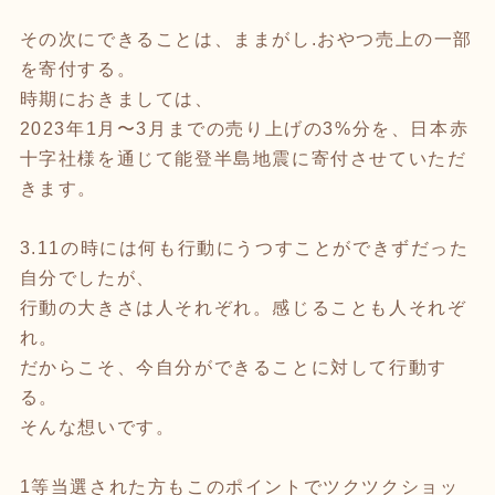
その次にできることは、ままがし.おやつ売上の一部
を寄付する。
時期におきましては、
2023年1月〜3月までの売り上げの3%分を、日本赤
十字社様を通じて能登半島地震に寄付させていただ
きます。
3.11の時には何も行動にうつすことができずだった
自分でしたが、
行動の大きさは人それぞれ。感じることも人それぞ
れ。
だからこそ、今自分ができることに対して行動す
る。
そんな想いです。
1等当選された方もこのポイントでツクツクショッ