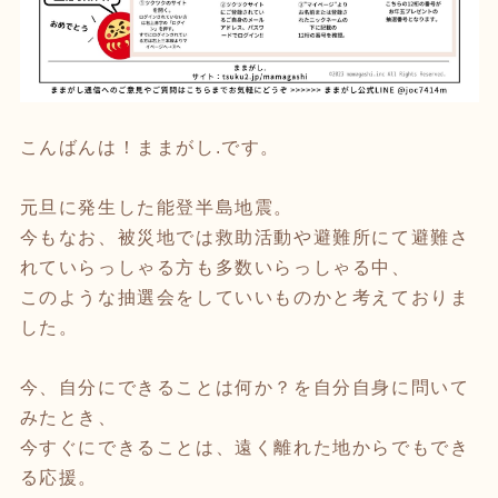
こんばんは！ままがし.です。
元旦に発生した能登半島地震。
今もなお、被災地では救助活動や避難所にて避難さ
れていらっしゃる方も多数いらっしゃる中、
このような抽選会をしていいものかと考えておりま
した。
今、自分にできることは何か？を自分自身に問いて
みたとき、
今すぐにできることは、遠く離れた地からでもでき
る応援。