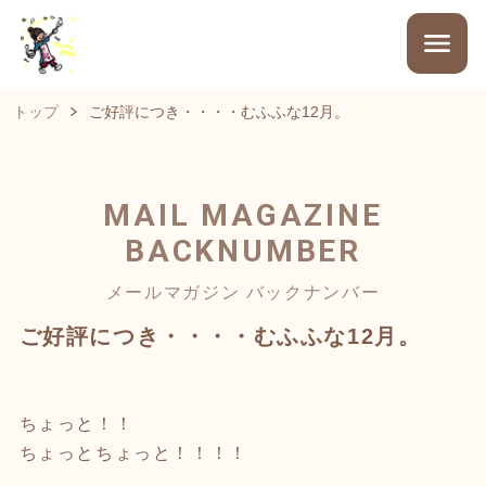
トップ
ご好評につき・・・・むふふな12月。
MAIL MAGAZINE
BACKNUMBER
メールマガジン バックナンバー
ご好評につき・・・・むふふな12月。
ちょっと！！
ちょっとちょっと！！！！