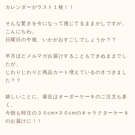
カレンダーがラスト１枚！！
そんな驚きを今になって感じてるままがしですが、
こんにちわ。
日曜日の午後、いかがおすごしでしょうか？？
半月ほどメルマガお届けすることもできぬままでし
たが、
じわりじわりと商品カート増えているのきづきまし
た？？
嬉しいことに、最近はオーダーケーキのご注文も多
く、
今朝も特注の３０cm×３０cmのキャラクターケーキ
のお届けに！！