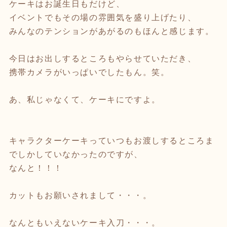
ケーキはお誕生日もだけど、
イベントでもその場の雰囲気を盛り上げたり、
みんなのテンションがあがるのもほんと感じます。
今日はお出しするところもやらせていただき、
携帯カメラがいっぱいでしたもん。笑。
あ、私じゃなくて、ケーキにですよ。
キャラクターケーキっていつもお渡しするところま
でしかしていなかったのですが、
なんと！！！
カットもお願いされまして・・・。
なんともいえないケーキ入刀・・・。