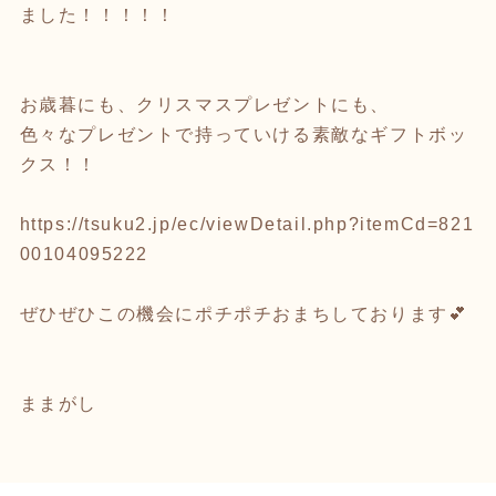
ました！！！！！
お歳暮にも、クリスマスプレゼントにも、
色々なプレゼントで持っていける素敵なギフトボッ
クス！！
https://tsuku2.jp/ec/viewDetail.php?itemCd=821
00104095222
ぜひぜひこの機会にポチポチおまちしております💕
ままがし