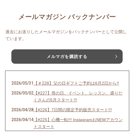
メールマガジン バックナンバー
過去にお送りしたメールマガジンをバックナンバーとして公開し
ています。
メルマガを購読する
2026/05/31
【＃228】父の日ギフトご予約は6月2日から!!
2026/05/02
【#227】母の日、イベント、レッスン、盛りだ
くさんの5月スタート!!!
2026/04/28
【#226】7日間の限定予約販売スタート!!!
2026/04/14
【#225】心機一転!!! InstagramおNEWアカウン
トスタート