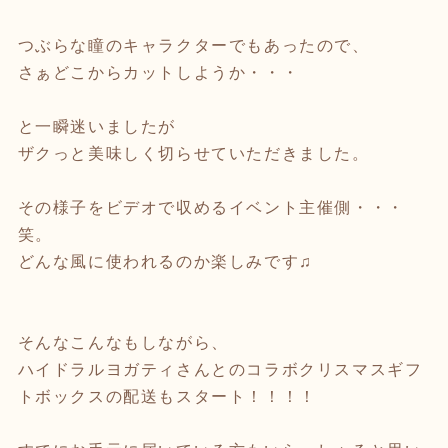
つぶらな瞳のキャラクターでもあったので、
さぁどこからカットしようか・・・
と一瞬迷いましたが
ザクっと美味しく切らせていただきました。
その様子をビデオで収めるイベント主催側・・・
笑。
どんな風に使われるのか楽しみです♫
そんなこんなもしながら、
ハイドラルヨガティさんとのコラボクリスマスギフ
トボックスの配送もスタート！！！！