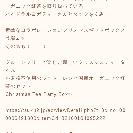
ーガニック紅茶を取り扱っている
ハイドラルヨガティーさんとタッグをくみ
素敵なコラボレーションクリスマスギフトボックス
登場🎁✨
その名も！！！！
グルテンフリーで楽しむ新しいクリスマスティータ
イム
小麦粉不使用のシュトーレンと国産オーガニック紅
茶のセット
Christmas Tea Party Box✨
https://tsuku2.jp/ec/viewDetail.php?t=3&Ino=00
0006491300&itemCd=82100104095222