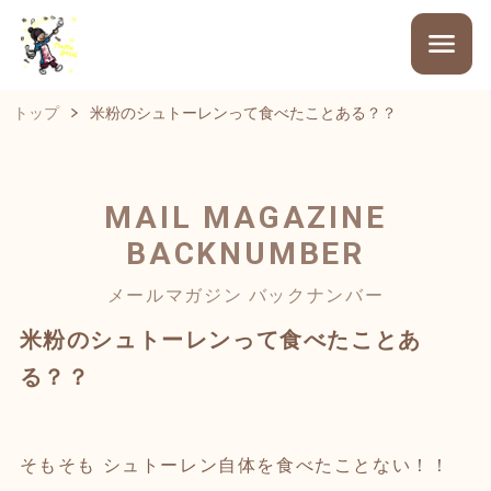
トップ
米粉のシュトーレンって食べたことある？？
MAIL MAGAZINE
BACKNUMBER
メールマガジン バックナンバー
米粉のシュトーレンって食べたことあ
る？？
そもそも シュトーレン自体を食べたことない！！