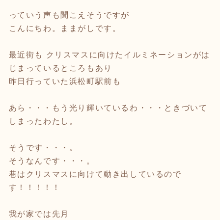
っていう声も聞こえそうですが
こんにちわ。ままがしです。
最近街も クリスマスに向けたイルミネーションがは
じまっているところもあり
昨日行っていた浜松町駅前も
あら・・・もう光り輝いているわ・・・ときづいて
しまったわたし。
そうです・・・。
そうなんです・・・。
巷はクリスマスに向けて動き出しているので
す！！！！！
我が家では先月