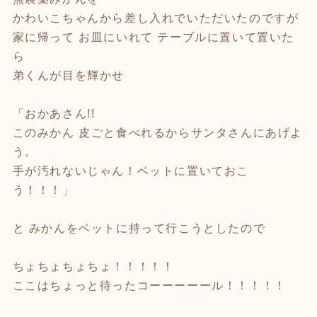
かわいこちゃんから差し入れでいただいたのですが
家に帰って お皿にいれて テーブルに置いて置いた
ら
弟くんが目を輝かせ
「おかあさん!!
このみかん 皮ごと食べれるからサンタさんにあげよ
う。
手が汚れないじゃん！ベットに置いておこ
う！！！」
と みかんをベットに持って行こうとしたので
ちょちょちょちょ！！！！！
ここはちょっと待ったコーーーーール！！！！！