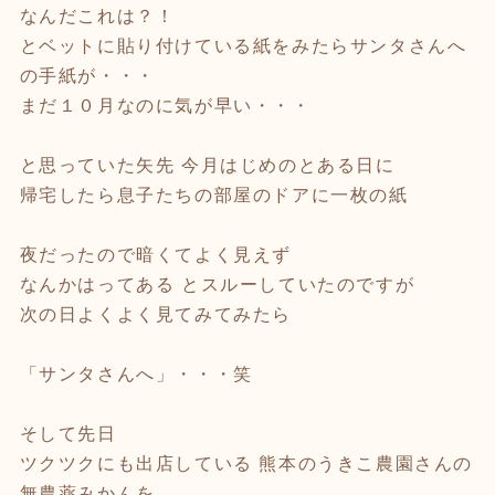
なんだこれは？！
とベットに貼り付けている紙をみたらサンタさんへ
の手紙が・・・
まだ１０月なのに気が早い・・・
と思っていた矢先 今月はじめのとある日に
帰宅したら息子たちの部屋のドアに一枚の紙
夜だったので暗くてよく見えず
なんかはってある とスルーしていたのですが
次の日よくよく見てみてみたら
「サンタさんへ」・・・笑
そして先日
ツクツクにも出店している 熊本のうきこ農園さんの
無農薬みかんを