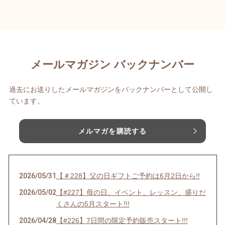
メールマガジン バックナンバー
過去にお送りしたメールマガジンをバックナンバーとして公開し
ています。
メルマガを購読する
2026/05/31
【＃228】父の日ギフトご予約は6月2日から!!
2026/05/02
【#227】母の日、イベント、レッスン、盛りだ
くさんの5月スタート!!!
2026/04/28
【#226】7日間の限定予約販売スタート!!!