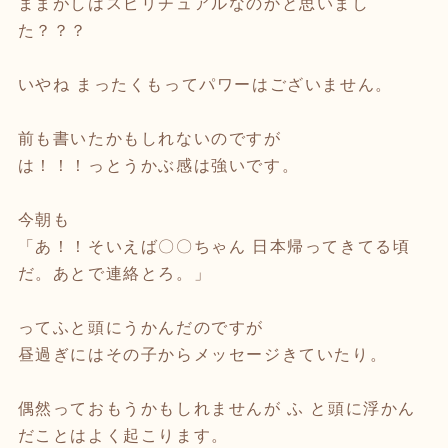
ままがしはスピリチュアルなのかと思いまし
た？？？
いやね まったくもってパワーはございません。
前も書いたかもしれないのですが
は！！！っとうかぶ感は強いです。
今朝も
「あ！！そいえば〇〇ちゃん 日本帰ってきてる頃
だ。あとで連絡とろ。」
ってふと頭にうかんだのですが
昼過ぎにはその子からメッセージきていたり。
偶然っておもうかもしれませんが ふ と頭に浮かん
だことはよく起こります。