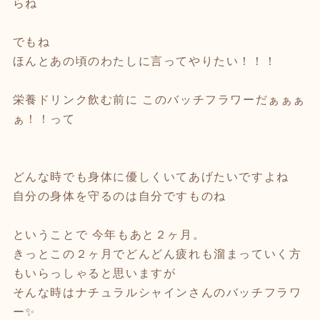
らね
でもね
ほんとあの頃のわたしに言ってやりたい！！！
栄養ドリンク飲む前に このバッチフラワーだぁぁぁ
ぁ！！って
どんな時でも身体に優しくいてあげたいですよね
自分の身体を守るのは自分ですものね
ということで 今年もあと２ヶ月。
きっとこの２ヶ月でどんどん疲れも溜まっていく方
もいらっしゃると思いますが
そんな時はナチュラルシャインさんのバッチフラワ
ー✨