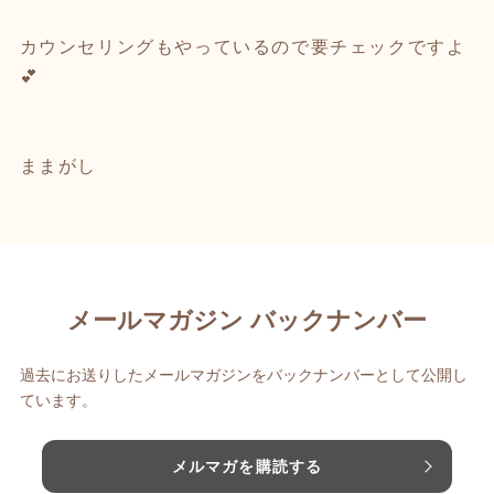
カウンセリングもやっているので要チェックですよ
💕
ままがし
メールマガジン バックナンバー
過去にお送りしたメールマガジンをバックナンバーとして公開し
ています。
メルマガを購読する