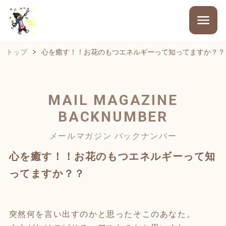
トップ
心を癒す！！お花のもつエネルギーって知ってますか？？
MAIL MAGAZINE
BACKNUMBER
メールマガジン バックナンバー
心を癒す！！お花のもつエネルギーって知
ってますか？？
突然何を言い出すのかと思ったそこのあなた。