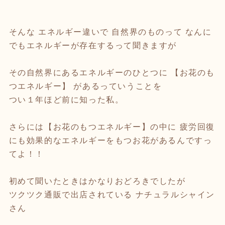
そんな エネルギー違いで 自然界のものって なんに
でもエネルギーが存在するって聞きますが
その自然界にあるエネルギーのひとつに 【お花のも
つエネルギー】 があるっていうことを
つい１年ほど前に知った私。
さらには【お花のもつエネルギー】の中に 疲労回復
にも効果的なエネルギーをもつお花があるんですっ
てよ！！
初めて聞いたときはかなりおどろきでしたが
ツクツク通販で出店されている ナチュラルシャイン
さん