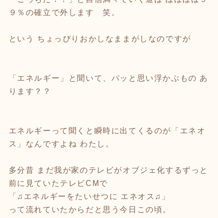
９％の確立で外します 笑。
という ちょっぴりおかしなままがしなのですが
「エネルギー」と聞いて、パッと思い浮かぶもの あ
ります？？
エネルギーって聞くと瞬時に出てくるのが「エネオ
ス」なんですよね わたし。
多分昔 まだ我が家のテレビがオブジェ化するずっと
前に見ていたテレビCMで
「♫エネルギーをたいせつに エネオス♫」
って流れていたからだと思う今日この頃。