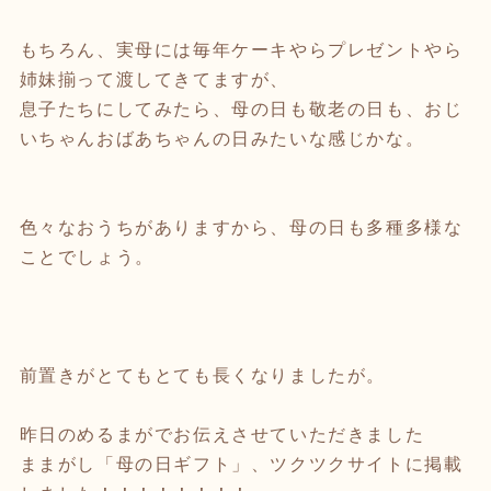
もちろん、実母には毎年ケーキやらプレゼントやら
姉妹揃って渡してきてますが、
息子たちにしてみたら、母の日も敬老の日も、おじ
いちゃんおばあちゃんの日みたいな感じかな。
色々なおうちがありますから、母の日も多種多様な
ことでしょう。
前置きがとてもとても長くなりましたが。
昨日のめるまがでお伝えさせていただきました
ままがし「母の日ギフト」、ツクツクサイトに掲載