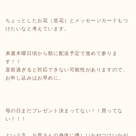
ちょっとしたお花（造花）とメッセージカードもつ
けたいなと考えています。
来週木曜日頃から順に配送予定で進めて参りま
す！！
直前過ぎると対応できない可能性がありますので、
お申し込みはお早めに。
母の日まだプレゼント決まってない！！買ってな
い！！！
という方、お母さんの身体に優しいおやつはいかが