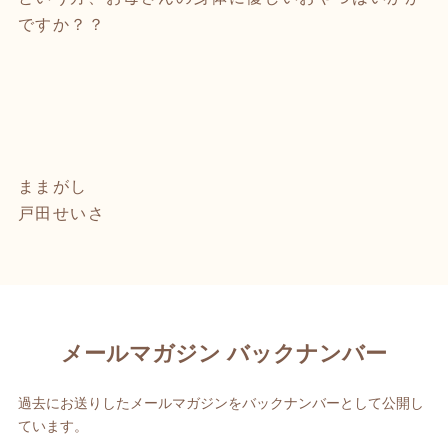
ですか？？
ままがし
戸田せいさ
メールマガジン バックナンバー
過去にお送りしたメールマガジンをバックナンバーとして公開し
ています。