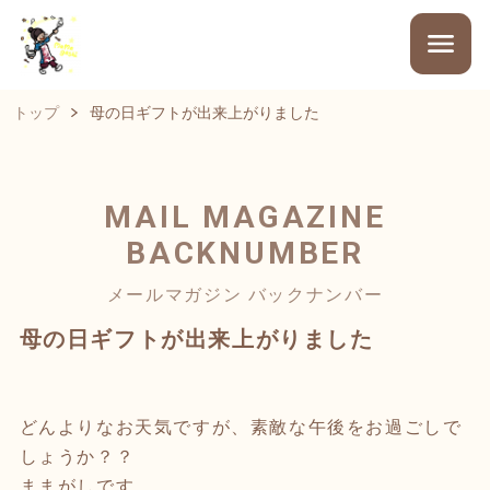
トップ
母の日ギフトが出来上がりました
MAIL MAGAZINE
BACKNUMBER
メールマガジン バックナンバー
母の日ギフトが出来上がりました
どんよりなお天気ですが、素敵な午後をお過ごしで
しょうか？？
ままがしです。