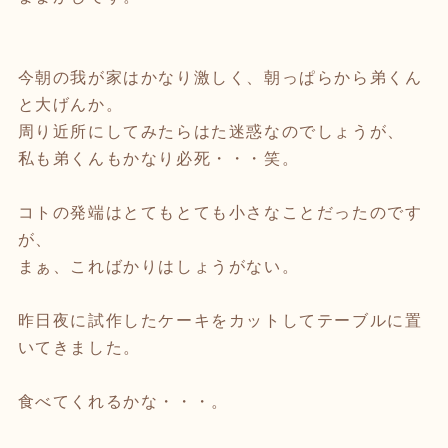
今朝の我が家はかなり激しく、朝っぱらから弟くん
と大げんか。
周り近所にしてみたらはた迷惑なのでしょうが、
私も弟くんもかなり必死・・・笑。
コトの発端はとてもとても小さなことだったのです
が、
まぁ、こればかりはしょうがない。
昨日夜に試作したケーキをカットしてテーブルに置
いてきました。
食べてくれるかな・・・。