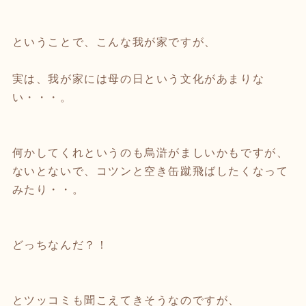
ということで、こんな我が家ですが、
実は、我が家には母の日という文化があまりな
い・・・。
何かしてくれというのも烏滸がましいかもですが、
ないとないで、コツンと空き缶蹴飛ばしたくなって
みたり・・。
どっちなんだ？！
とツッコミも聞こえてきそうなのですが、