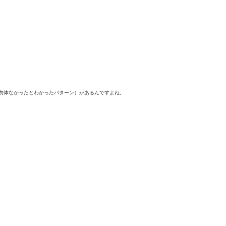
勿体なかったとわかったパターン）
があるんですよね。