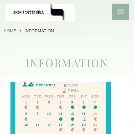
HOME
INFORMATION
INFORMATION