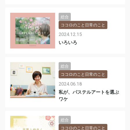
総合
ココロのこと日常のこと
2024.12.15
いろいろ
総合
ココロのこと日常のこと
2024.06.18
私が、パステルアートを選ぶ
ワケ
総合
ココロのこと日常のこと