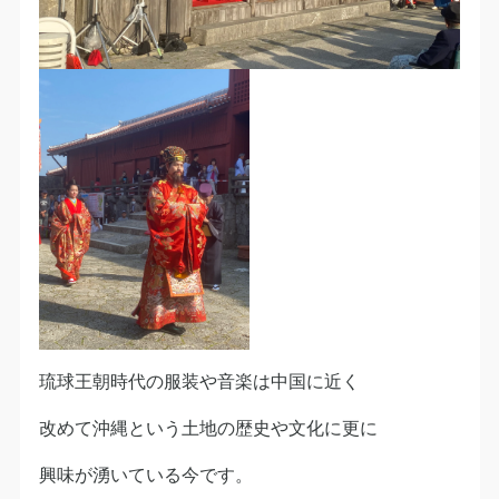
琉球王朝時代の服装や音楽は中国に近く
改めて沖縄という土地の歴史や文化に更に
興味が湧いている今です。