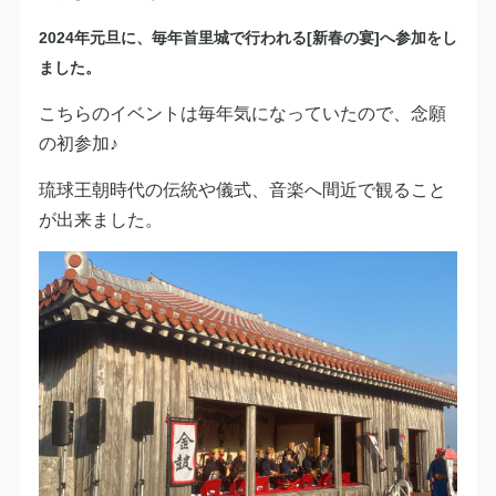
2024年元旦に、毎年首里城で行われる[新春の宴]へ参加をし
ました。
こちらのイベントは毎年気になっていたので、念願
の初参加♪
琉球王朝時代の伝統や儀式、音楽へ間近で観ること
が出来ました。