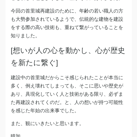
今回の首里城再建設のために、年齢の若い職人の方
も大勢参加されているようで、伝統的な建物を建設
をする際の高い技術も、重ねて繋がっていることを
知りました。
[想いが人の心を動かし、
心が歴史
を新たに繋ぐ]
建設中の首里城だからこそ感じられたことが本当に
多く、例え壊れてしまっても、そこに思いや歴史が
あり、具現化していく人と技術がある限り、必ずま
た再建設されてくのだ。と、人の想いが持つ可能性
を感じた年始の出来事でした。
また、観にいきたいと思います。
晴加