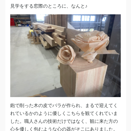
見学をする窓際のところに、なんと♪
鉋で削った木の皮でバラが作られ、まるで迎えてく
れているかのように優しくこちらを観てくれていま
した。
職人さんの技術だけではなく、観に来た方の
心を優しく包むような心の器がそこにありました。