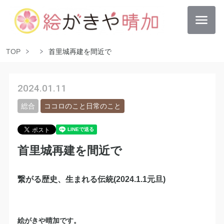
TOP
首里城再建を間近で
2024.01.11
総合
ココロのこと日常のこと
首里城再建を間近で
繋がる歴史、生まれる伝統(2024.1.1元旦)
絵がきや晴加です。