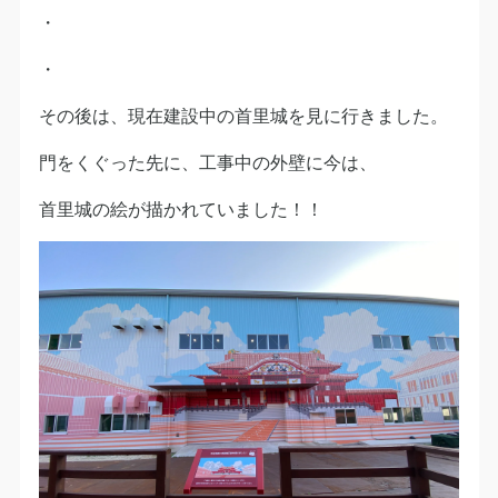
・
・
その後は、現在建設中の首里城を見に行きました。
門をくぐった先に、工事中の外壁に今は、
首里城の絵が描かれていました！！