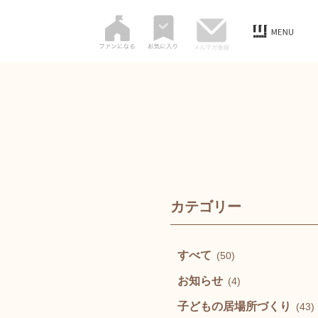
カテゴリー
すべて
(50)
お知らせ
(4)
子どもの居場所づくり
(43)