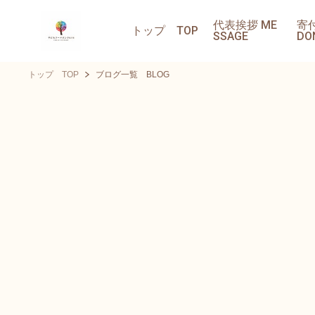
代表挨拶 ME
寄
トップ TOP
SSAGE
DO
トップ TOP
ブログ一覧 BLOG