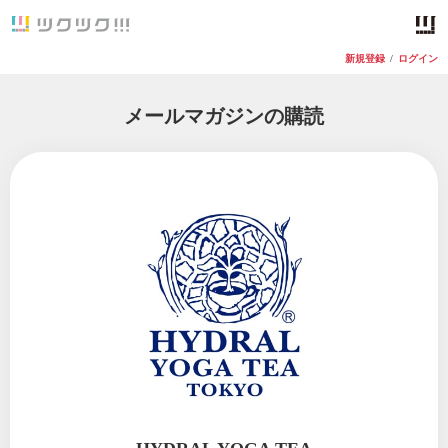
新規登録
/
ログイン
メールマガジンの購読