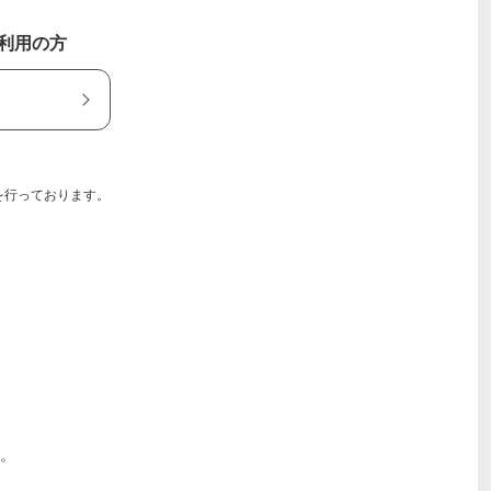
ご利用の方
を行っております。
。