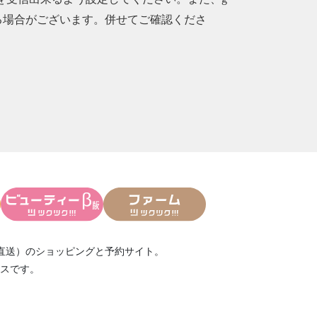
られる場合がございます。併せてご確認くださ
直送）
のショッピングと予約サイト。
スです。