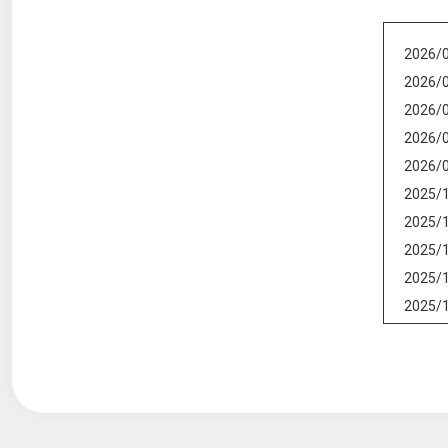
2026/
2026/
2026/
2026/
2026/
2025/
2025/
2025/
2025/
2025/
2025/
2025/
2025/
2025/
2025/