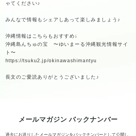
ゃてください♪
みんなで情報もシェアしあって楽しみましょう♪
沖縄情報はこちらもおすすめ↓
沖縄島んちゅの宝 〜ゆいまーる沖縄観光情報サイ
ト〜
https://tsuku2.jp/okinawashimantyu
長文のご愛読ありがとうございました♪
メールマガジン バックナンバー
過去にお送りしたメールマガジンをバックナンバーとして公開し