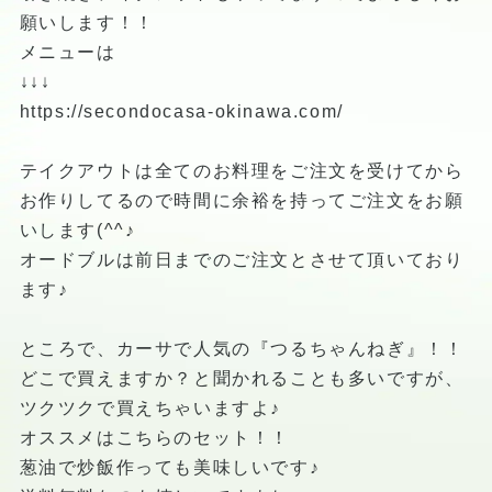
願いします！！
メニューは
↓↓↓
https://secondocasa-okinawa.com/
テイクアウトは全てのお料理をご注文を受けてから
お作りしてるので時間に余裕を持ってご注文をお願
いします(^^♪
オードブルは前日までのご注文とさせて頂いており
ます♪
ところで、カーサで人気の『つるちゃんねぎ』！！
どこで買えますか？と聞かれることも多いですが、
ツクツクで買えちゃいますよ♪
オススメはこちらのセット！！
葱油で炒飯作っても美味しいです♪