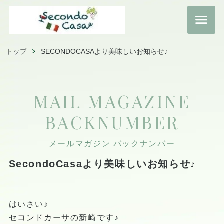
トップ
SECONDOCASAより美味しいお知らせ♪
MAIL MAGAZINE
BACKNUMBER
メールマガジン バックナンバー
SecondoCasaより美味しいお知らせ♪
はいさい♪
セコンドカーサの新崎です♪