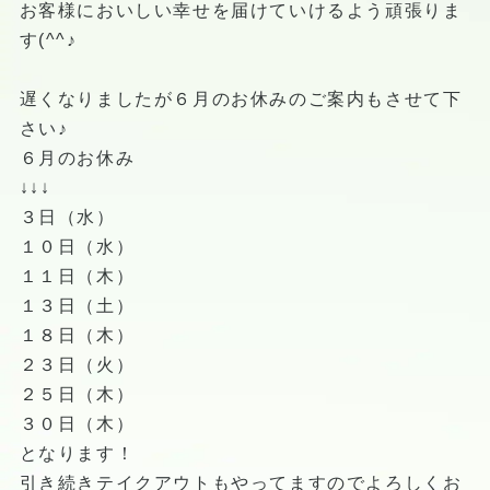
お客様においしい幸せを届けていけるよう頑張りま
す(^^♪
遅くなりましたが６月のお休みのご案内もさせて下
さい♪
６月のお休み
↓↓↓
３日（水）
１０日（水）
１１日（木）
１３日（土）
１８日（木）
２３日（火）
２５日（木）
３０日（木）
となります！
引き続きテイクアウトもやってますのでよろしくお