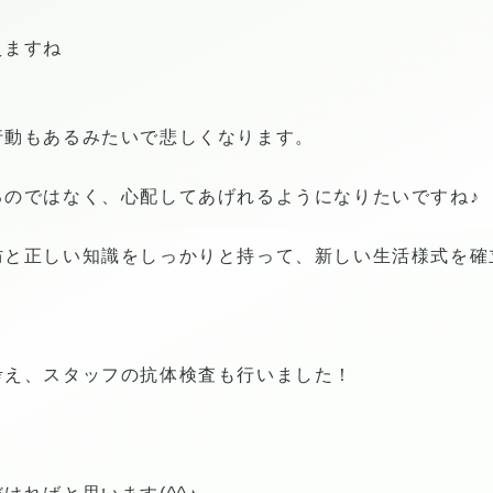
えますね
行動もあるみたいで悲しくなります。
るのではなく、心配してあげれるようになりたいですね♪
防と正しい知識をしっかりと持って、新しい生活様式を確
考え、スタッフの抗体検査も行いました！