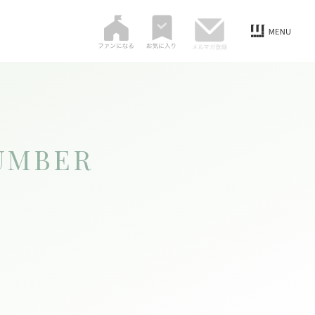
UMBER