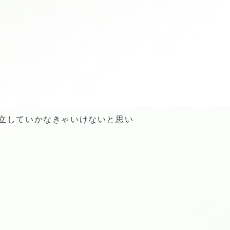
立していかなきゃいけないと思い