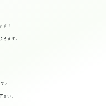
ます！
頂きます。
す♪
下さい。