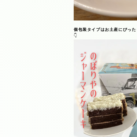
個包装タイプはお土産にぴった
👇