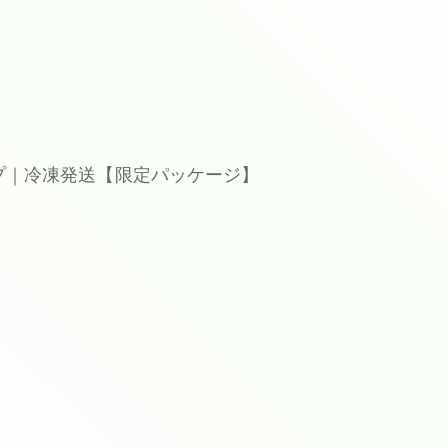
イプ｜冷凍発送【限定パッケージ】