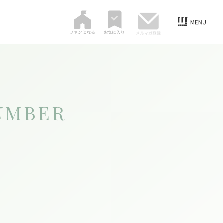
UMBER