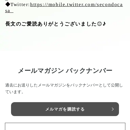
◆
Twitter:
https://mobile.twitter.com/secondoca
sa_
♪
長文のご愛読ありがとうございました
😊
メールマガジン バックナンバー
過去にお送りしたメールマガジンをバックナンバーとして公開し
ています。
メルマガを購読する