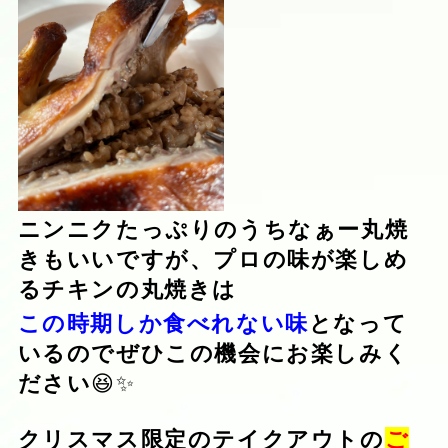
ニンニクたっぷりのうちなぁー丸焼
きもいいですが、プロの味が楽しめ
るチキンの丸焼きは
この時期しか食べれない味
となって
いるのでぜひこの機会にお楽しみく
ださい
😆✨
クリスマス限定のテイクアウトの
ご