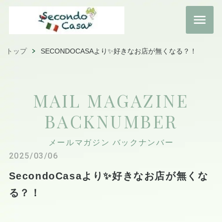
トップ
SECONDOCASAより✨好きなお店が無くなる？！
MAIL MAGAZINE
BACKNUMBER
メールマガジン バックナンバー
2025/03/06
SecondoCasaより✨好きなお店が無くな
る？！