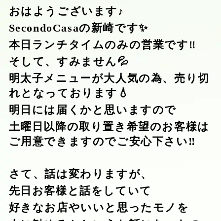
おはようございます♪
SecondoCasaの新崎です✨
本日ランチタイムのみの営業です‼️
そして、すみません💦
明太子メニューが大人気の為、売り切
れとなっております💧
明日には届くかと思いますので
土曜日以降の取り置き希望のお客様は
ご用意できますのでご安心下さい‼️
さて、話は変わりますが、
先日お客様と話をしていて
好きなお店やいいと思ったモノを