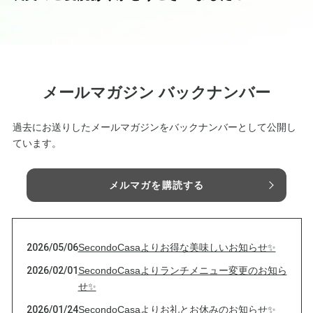
メールマガジン バックナンバー
過去にお送りしたメールマガジンをバックナンバーとして公開し
ています。
メルマガを購読する
2026/05/06
SecondoCasaよりお得な美味しいお知らせ✨
2026/02/01
SecondoCasaよりランチメニュー変更のお知ら
せ✨
2026/01/24
SecondoCasaよりお礼とお休みのお知らせ✨