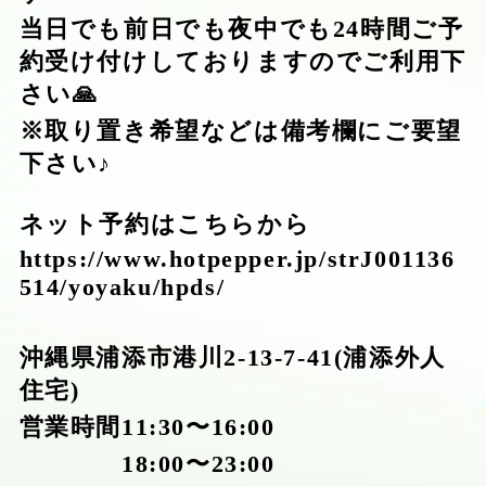
当日でも前日でも夜中でも24時間ご予
約受け付けしておりますのでご利用下
さい🙏
※取り置き希望などは備考欄にご要望
下さい♪
ネット予約はこちらから
https://www.hotpepper.jp/strJ001136
514/yoyaku/hpds/
沖縄県浦添市港川2-13-7-41(浦添外人
住宅)
営業時間11:30〜16:00
18:00〜23:00