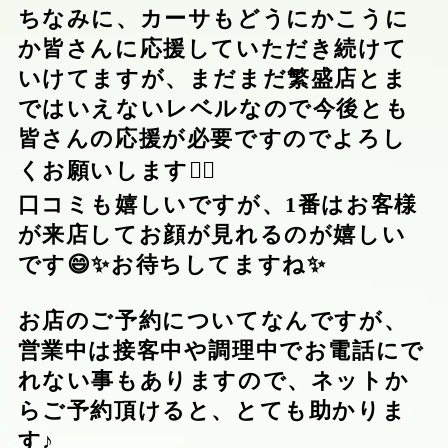
ちなみに、カーサもどうにかこうに
か皆さんに応援していただき続けて
いけてますが、まだまだ繁盛店とま
ではいえないレベルなので今後とも
皆さんの応援が必要ですのでよろし
くお願いします🙇‍♂️
口コミも嬉しいですが、1番はお客様
が来店してお顔が見れるのが嬉しい
です😄✨お待ちしてますね✨
お店のご予約についてなんですが、
営業中は接客中や調理中でお電話にで
れない事もありますので、ネットか
らご予約頂けると、とても助かりま
す♪