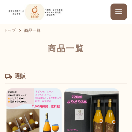
トップ
商品一覧
商品一覧
通販