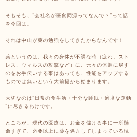
そもそも、"会社名が医食同源ってなんで？"って話
を今回は。
それは中山が薬の勉強をしてきたからなんです！
薬というのは、我々の身体が不調な時（疲れ、スト
レス、ウィルスの攻撃など）に、元々の体調に戻す
のをお手伝いする事はあっても、性能をアップする
ものでは無いという大前提から始まります。
大切なのは"日常の食生活・十分な睡眠・適度な運動
"に尽きるわけです。
ところが、現代の医療は、お金を儲ける事に一所懸
命すぎて、必要以上に薬を処方してしまっている現