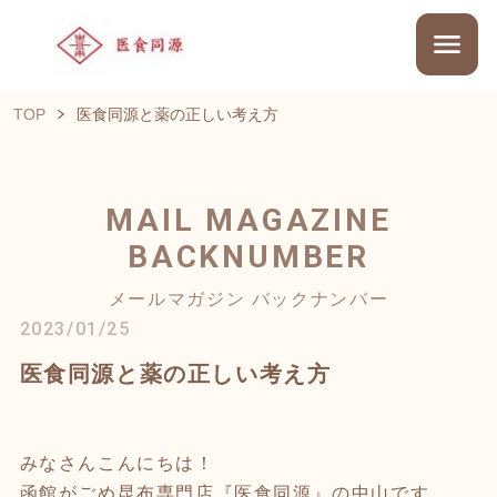
TOP
医食同源と薬の正しい考え方
MAIL MAGAZINE
BACKNUMBER
メールマガジン バックナンバー
2023/01/25
医食同源と薬の正しい考え方
みなさんこんにちは！
函館がごめ昆布専門店『医食同源』の中山です。