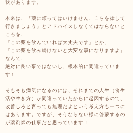
状があります。
本来は、『薬に頼ってはいけません、自らを律して
行きましょう』とアドバイスしなくてはならないと
ころを、
『この薬を飲んでいれば大丈夫です』とか、
『この薬を飲み続けないと大変な事になりますよ』
なんて、
絶対に良い事ではないし、根本的に間違っていま
す！
そもそも病気になるのには、それまでの人生（食生
活や生き方）が間違っていたからに起因するので、
改善しろと言っても無理だよという考え方も一つに
はあります。ですが、そうならない様に啓蒙するの
が薬剤師の仕事だと思っています！