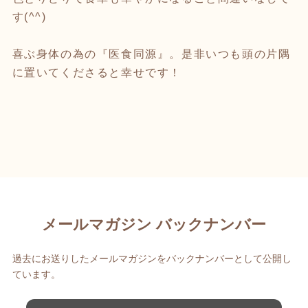
す(^^)
喜ぶ身体の為の『医食同源』。是非いつも頭の片隅
に置いてくださると幸せです！
メールマガジン バックナンバー
過去にお送りしたメールマガジンをバックナンバーとして公開し
ています。