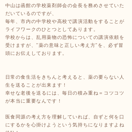
中山は函館の学校薬剤師会の会長を務めさせていた
だいているのですが、
毎年、市内の中学校や高校で講演活動をすることが
ライフワークのひとつとしてあります。
学校からは、乱用薬物の恐怖についての講演依頼を
受けますが、"薬の意味と正しい考え方"を、必ず冒
頭にお伝えしております。
日常の食生活をきちんと考えると、薬の要らない人
生を送ることが出来ます！
幸せな老後を送るには、毎日の積み重ね＝コツコツ
が本当に重要なんです！
医食同源の考え方を理解していれば、自ずと何を口
にするかを心掛けようという気持ちになりますよね