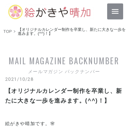
【オリジナルカレンダー制作を卒業し、新たに大きな一歩を
TOP
進みます。(^^)！】
MAIL MAGAZINE
BACKNUMBER
メールマガジン バックナンバー
2021/10/28
【オリジナルカレンダー制作を卒業し、新
たに大きな一歩を進みます。(^^)！】
絵がきや晴加です。🌸