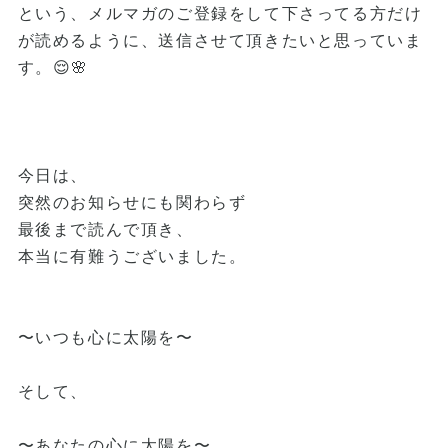
という、メルマガのご登録をして下さってる方だけ
が読めるように、送信させて頂きたいと思っていま
す。😌🌸
今日は、
突然のお知らせにも関わらず
最後まで読んで頂き、
本当に有難うございました。
〜いつも心に太陽を〜
そして、
〜あなたの心に太陽を〜