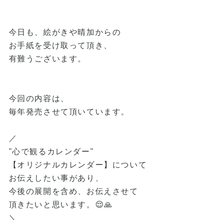
今日も、絵がきや晴加からの
お手紙を受け取って頂き、
有難うございます。
今回の内容は、
毎年発売させて頂いています。
／
"心で観るカレンダー"
【オリジナルカレンダー】について
お伝えしたい事があり、
今後の展開を含め、お伝えさせて
頂きたいと思います。😌🙏
＼