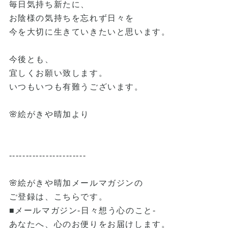
毎日気持ち新たに、
お陰様の気持ちを忘れず日々を
今を大切に生きていきたいと思います。
今後とも、
宜しくお願い致します。
いつもいつも有難うございます。
🌸絵がきや晴加より
-----------------------
🌸絵がきや晴加メールマガジンの
ご登録は、こちらです。
■メールマガジン-日々想う心のこと-
あなたへ、心のお便りをお届けします。