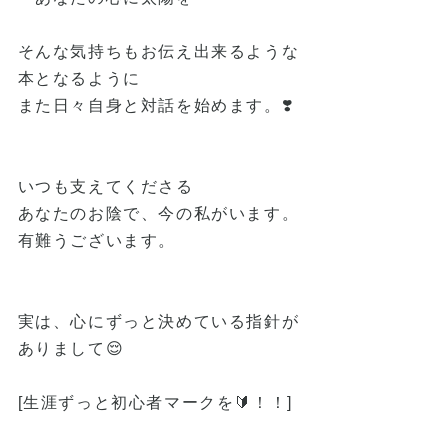
そんな気持ちもお伝え出来るような
本となるように
また日々自身と対話を始めます。❣️
いつも支えてくださる
あなたのお陰で、今の私がいます。
有難うございます。
実は、心にずっと決めている指針が
ありまして😌
[生涯ずっと初心者マークを🔰！！]