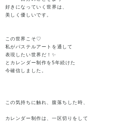
好きになっていく世界は、
美しく優しいです。
この世界こそ♡
私がパステルアートを通して
表現したい世界だ！✨
とカレンダー制作を5年続けた
今確信しました。
この気持ちに触れ、腹落ちした時、
カレンダー制作は、一区切りをして