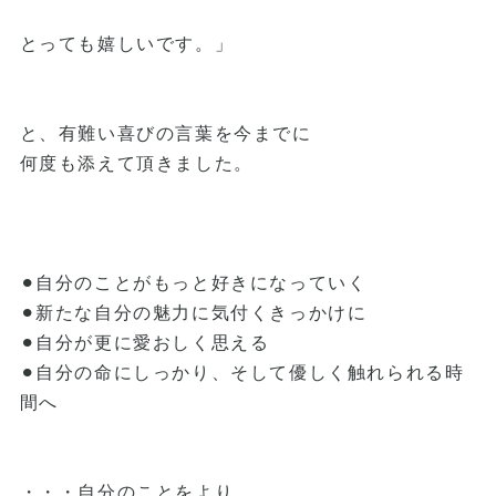
とっても嬉しいです。」
と、有難い喜びの言葉を今までに
何度も添えて頂きました。
⚫︎自分のことがもっと好きになっていく
⚫︎新たな自分の魅力に気付くきっかけに
⚫︎自分が更に愛おしく思える
⚫︎自分の命にしっかり、そして優しく触れられる時
間へ
・・・自分のことをより