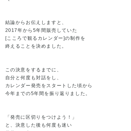
結論からお伝えしますと、
2017年から5年間販売していた
[こころで観るカレンダー]の制作を
終えることを決めました。
この決意をするまでに、
自分と何度も対話をし、
カレンダー発売をスタートした頃から
今年までの5年間を振り返りました。
「発売に区切りをつけよう！」
と、決意した後も何度も迷い