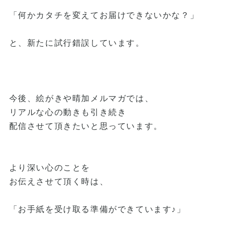
「何かカタチを変えてお届けできないかな？」
と、新たに試行錯誤しています。
今後、絵がきや晴加メルマガでは、
リアルな心の動きも引き続き
配信させて頂きたいと思っています。
より深い心のことを
お伝えさせて頂く時は、
「お手紙を受け取る準備ができています♪」