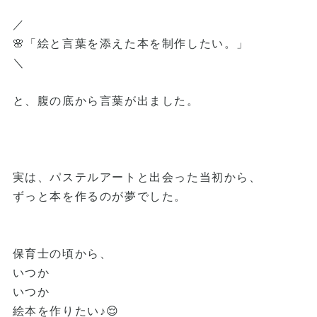
／
🌸「絵と言葉を添えた本を制作したい。」
＼
と、腹の底から言葉が出ました。
実は、パステルアートと出会った当初から、
ずっと本を作るのが夢でした。
保育士の頃から、
いつか
いつか
絵本を作りたい♪😌