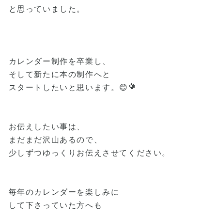
と思っていました。
カレンダー制作を卒業し、
そして新たに本の制作へと
スタートしたいと思います。😊💐
お伝えしたい事は、
まだまだ沢山あるので、
少しずつゆっくりお伝えさせてください。
毎年のカレンダーを楽しみに
して下さっていた方へも