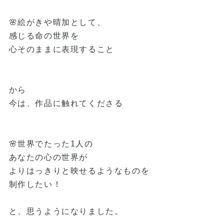
🌸絵がきや晴加として、
感じる命の世界を
心そのままに表現すること
から
今は、作品に触れてくださる
🌸世界でたった1人の
あなたの心の世界が
よりはっきりと映せるようなものを
制作したい！
と、思うようになりました。