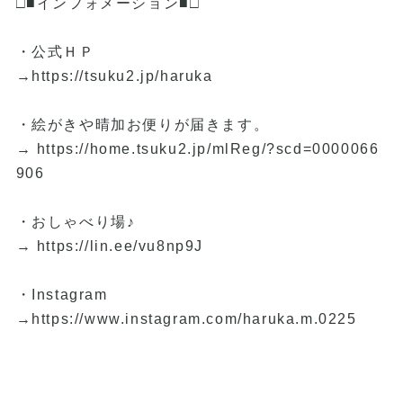
□■インフォメーション■□
・公式ＨＰ
→
https://tsuku2.jp/haruka
・絵がきや晴加お便りが届きます。
→
https://home.tsuku2.jp/mlReg/?scd=0000066
906
・おしゃべり場♪
→
https://lin.ee/vu8np9J
・Instagram
→
https://www.instagram.com/haruka.m.0225