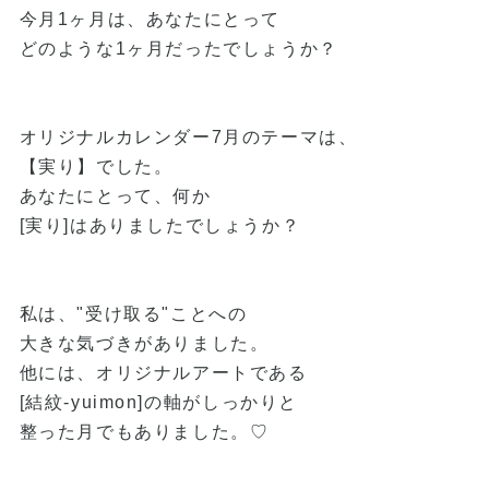
今月1ヶ月は、あなたにとって
どのような1ヶ月だったでしょうか？
オリジナルカレンダー7月のテーマは、
【実り】でした。
あなたにとって、何か
[実り]はありましたでしょうか？
私は、"受け取る"ことへの
大きな気づきがありました。
他には、オリジナルアートである
[結紋-yuimon]の軸がしっかりと
整った月でもありました。♡