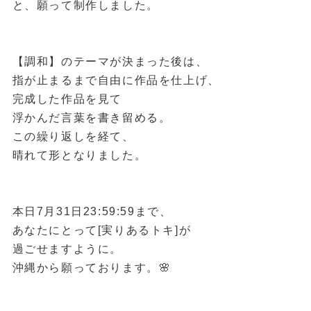
と、願って制作しました。
【調和】のテーマが決まった後は、
指が止まるまで自由に作品を仕上げ、
完成した作品を見て
浮かんだ言葉を書き留める。
この繰り返しを経て、
晴れて形となりました。
本日7月31日23:59:59まで、
あなたにとって[実りあるトキ]が
過ごせますように。
沖縄から願っております。🌸