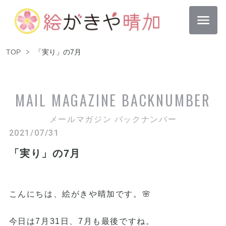
TOP
「実り」の7月
MAIL MAGAZINE
BACKNUMBER
メールマガジン バックナンバー
2021/07/31
「実り」の7月
こんにちは、絵がきや晴加です。🌸
今日は7月31日、7月も最後ですね。