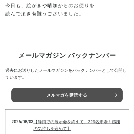
今日も、絵がきや晴加からのお便りを
読んで頂き有難うございました。
メールマガジン バックナンバー
過去にお送りしたメールマガジンをバックナンバーとして公開し
ています。
メルマガを購読する
2026/08/03
【静岡での展示会を終えて。226名来場！感謝
の気持ちを込めて】