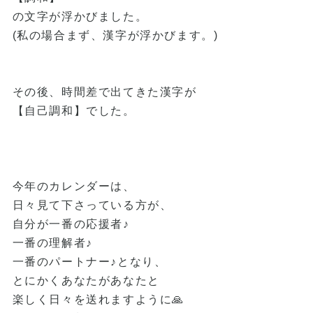
の文字が浮かびました。
(私の場合まず、漢字が浮かびます。)
その後、時間差で出てきた漢字が
【自己調和】でした。
今年のカレンダーは、
日々見て下さっている方が、
自分が一番の応援者♪
一番の理解者♪
一番のパートナー♪となり、
とにかくあなたがあなたと
楽しく日々を送れますように🙏