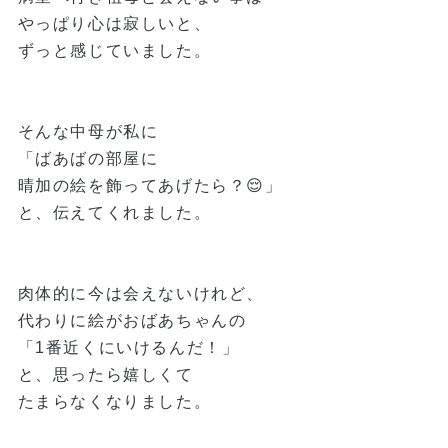
やっぱり心は寂しいと、
ずっと感じていました。
そんな中母が私に
「ばあばの部屋に
晴加の絵を飾ってあげたら？😌」
と、伝えてくれました。
肉体的に今は会えないけれど、
代わりに絵がおばあちゃんの
「1番近くにいけるんだ！」
と、思ったら嬉しくて
たまらなくなりました。