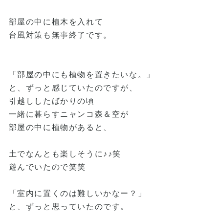
部屋の中に植木を入れて
台風対策も無事終了です。
「部屋の中にも植物を置きたいな。」
と、ずっと感じていたのですが、
引越ししたばかりの頃
一緒に暮らすニャンコ森＆空が
部屋の中に植物があると、
土でなんとも楽しそうに♪♪笑
遊んでいたので笑笑
「室内に置くのは難しいかなー？」
と、ずっと思っていたのです。