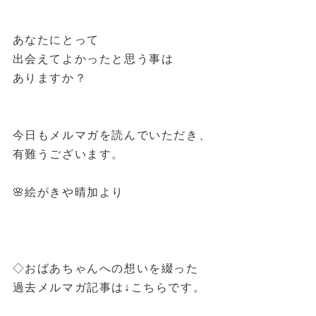
あなたにとって
出会えてよかったと思う事は
ありますか？
今日もメルマガを読んでいただき、
有難うございます。
🌸絵がきや晴加より
◇おばあちゃんへの想いを綴った
過去メルマガ記事は↓こちらです。