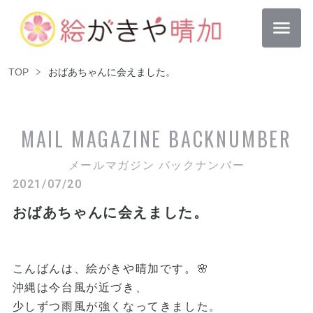
TOP
おばあちゃんに会えました。
MAIL MAGAZINE
BACKNUMBER
メールマガジン バックナンバー
2021/07/20
おばあちゃんに会えました。
こんばんは、絵がきや晴加です。🌸
沖縄は今台風が近づき、
少しずつ雨風が強くなってきました。