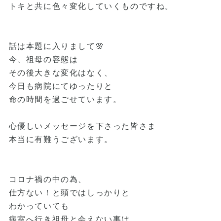
トキと共に色々変化していくものですね。
話は本題に入りまして🌸
今、祖母の容態は
その後大きな変化はなく、
今日も病院にてゆったりと
命の時間を過ごせています。
心優しいメッセージを下さった皆さま
本当に有難うございます。
コロナ禍の中の為、
仕方ない！と頭ではしっかりと
わかっていても
病室へ行き祖母と会えない事は