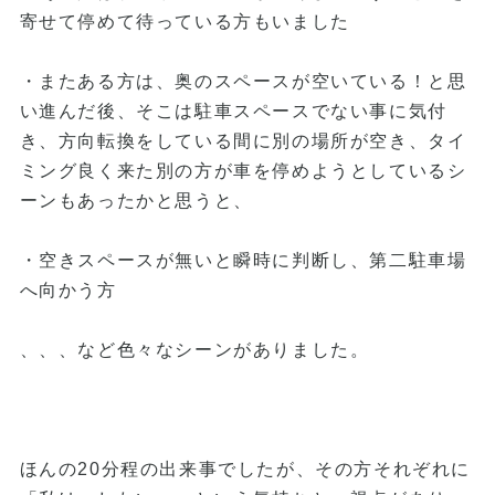
寄せて停めて待っている方もいました
・またある方は、奥のスペースが空いている！と思
い進んだ後、そこは駐車スペースでない事に気付
き、方向転換をしている間に別の場所が空き、タイ
ミング良く来た別の方が車を停めようとしているシ
ーンもあったかと思うと、
・空きスペースが無いと瞬時に判断し、第二駐車場
へ向かう方
、、、など色々なシーンがありました。
ほんの20分程の出来事でしたが、その方それぞれに