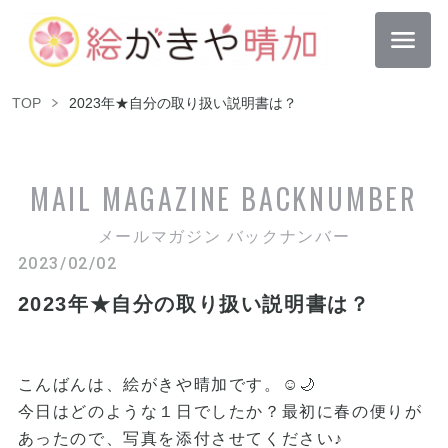
TOP
2023年★自分の取り扱い説明書は？
MAIL MAGAZINE
BACKNUMBER
メールマガジン バックナンバー
2023/02/02
2023年★自分の取り扱い説明書は？
こんばんは、絵がきや晴加です。☺︎🌙
今日はどのような１日でしたか？最初に春の便りが
あったので、写真を添付させてください♪