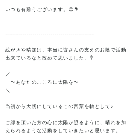
いつも有難うございます。😌💐
---------------------------------------------
絵がきや晴加は、本当に皆さんの支えのお陰で活動
出来ているなと改めて思いました。💐
／
〜あなたのこころに太陽を〜
＼
当初から大切にしているこの言葉を軸として♪
ご縁を頂いた方の心に太陽が照るように、晴れを加
えられるような活動をしていきたいと思います。