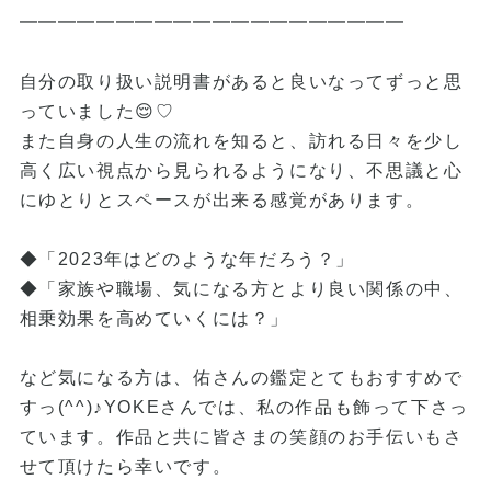
━━━━━━━━━━━━━━━━━━━━
自分の取り扱い説明書があると良いなってずっと思
っていました😌♡
また自身の人生の流れを知ると、訪れる日々を少し
高く広い視点から見られるようになり、不思議と心
にゆとりとスペースが出来る感覚があります。
◆「2023年はどのような年だろう？」
◆「家族や職場、気になる方とより良い関係の中、
相乗効果を高めていくには？」
など気になる方は、佑さんの鑑定とてもおすすめで
すっ(^^)♪YOKEさんでは、私の作品も飾って下さっ
ています。作品と共に皆さまの笑顔のお手伝いもさ
せて頂けたら幸いです。