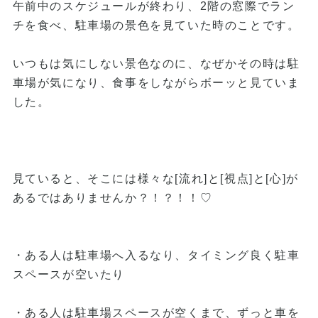
午前中のスケジュールが終わり、2階の窓際でラン
チを食べ、駐車場の景色を見ていた時のことです。
いつもは気にしない景色なのに、なぜかその時は駐
車場が気になり、食事をしながらボーッと見ていま
した。
見ていると、そこには様々な[流れ]と[視点]と[心]が
あるではありませんか？！？！！♡
・ある人は駐車場へ入るなり、タイミング良く駐車
スペースが空いたり
・ある人は駐車場スペースが空くまで、ずっと車を