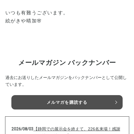
いつも有難うございます。
絵がきや晴加🌸
メールマガジン バックナンバー
過去にお送りしたメールマガジンをバックナンバーとして公開し
ています。
メルマガを購読する
2026/08/03
【静岡での展示会を終えて。226名来場！感謝