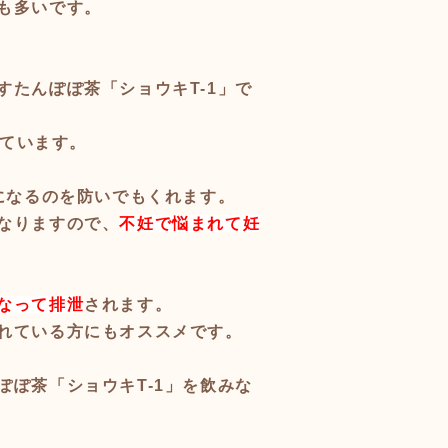
も多いです。
たんぽぽ茶「ショウキT-1」で
ています。
になるのを防いでもくれます。
なりますので、
不妊で悩まれて妊
なって排泄
されます。
れている方にもオススメです。
ぽ茶「ショウキT-1」を飲みな