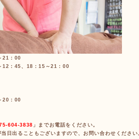
～21：00
～12：45、18：15～21：00
～20：00
75-604-3838
」までお電話をください。
が当日出ることもございますので、お問い合わせください