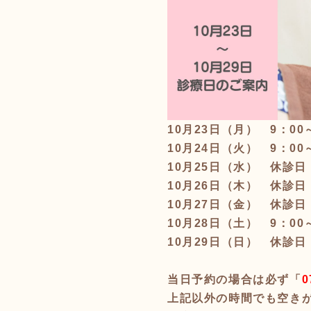
10月23日（月）
9
：00
10月24日（火） 9
：00
10月25日（水） 休診日
10月26日（木） 休診日
10月27日（金）
休診日
10月28日（土）
9
：00
10月29日（日）
休診日
当日予約の場合は必ず「
0
上記以外の時間でも空き