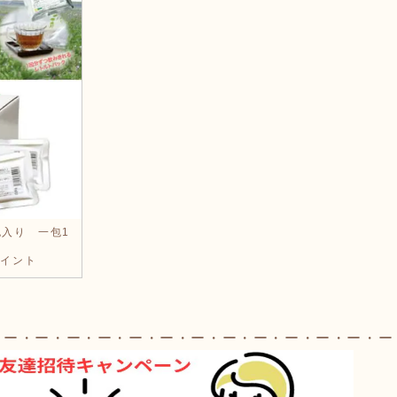
包入り 一包1
ポイント
・ー・ー・ー・ー・ー・ー・ー・ー・ー・ー・ー・ー・ー