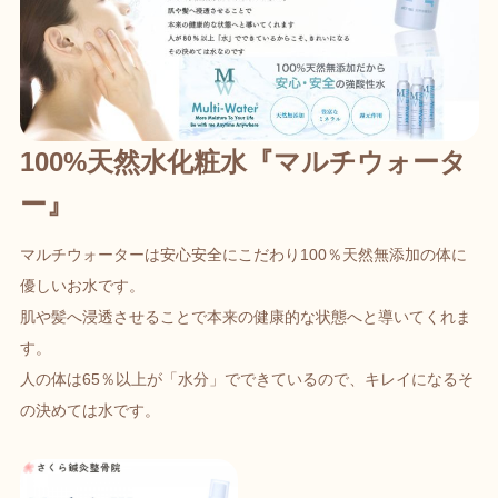
100%天然水化粧水『マルチウォータ
ー』
マルチウォーターは安心安全にこだわり100％天然無添加の体に
優しいお水です。
肌や髪へ浸透させることで本来の健康的な状態へと導いてくれま
す。
人の体は65％以上が「水分」でできているので、キレイになるそ
の決めては水です。