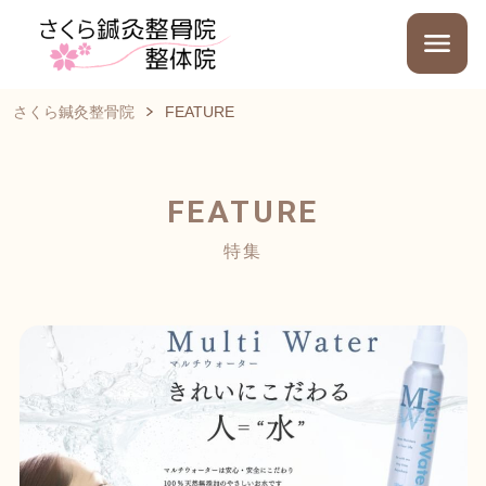
さくら鍼灸整骨院
FEATURE
FEATURE
特集