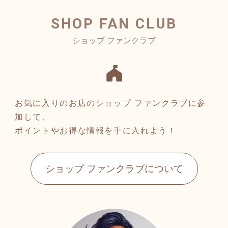
SHOP FAN CLUB
お気に入りのお店のショップ ファンクラブに参
加して、
ポイントやお得な情報を手に入れよう！
ショップ ファンクラブについて