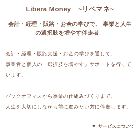
Libera Money ~リベマネ~
会計・経理・販路・お金の学びで、 事業と人生
の選択肢を増やす伴走者。
会計・経理・販路支援・お金の学びを通して、
事業者と個人の「選択肢を増やす」サポートを行って
います。
バックオフィスから事業の仕組みづくりまで、
人生を大切にしながら前に進みたい方に伴走します。
サービスについて