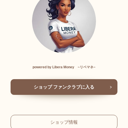
powered by Libera Money ~リベマネ~
ショップ ファンクラブに入る
ショップ情報