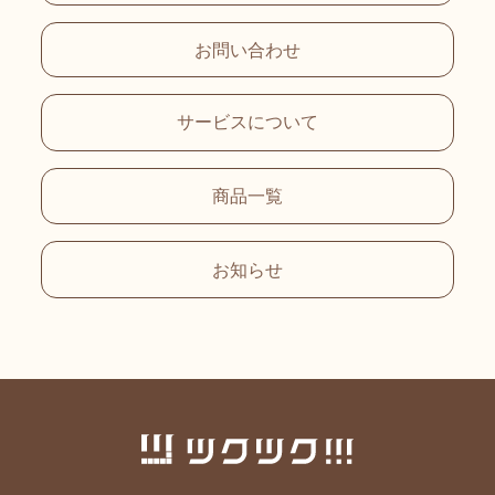
お問い合わせ
サービスについて
商品一覧
お知らせ