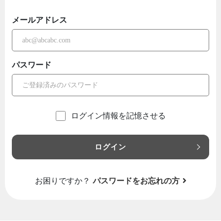
メールアドレス
パスワード
ログイン情報を記憶させる
ログイン
お困りですか？
パスワードをお忘れの方