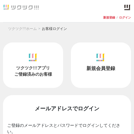
新規登録
/
ログイン
ツクツク!!!ホーム
お客様ログイン
ツクツク!!!アプリ
新規会員登録
ご登録済みのお客様
メールアドレスでログイン
ご登録のメールアドレスとパスワードでログインしてくださ
い。